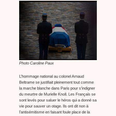
Photo Caroline Paux
L’hommage national au colonel Arnaud
Beltrame se justifiait pleinement tout comme
la marche blanche dans Paris pour s’indigner
du meurtre de Murielle Knoll. Les Français se
sont levés pour saluer le héros qui a donné sa
vie pour sauver un otage. Ils ont dit non à
l’antisémitisme en faisant foule place de la