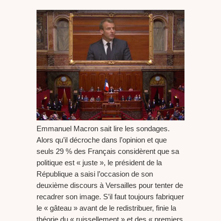
Emmanuel Macron sait lire les sondages.
Alors qu’il décroche dans l’opinion et que
seuls 29 % des Français considèrent que sa
politique est « juste », le président de la
République a saisi l’occasion de son
deuxième discours à Versailles pour tenter de
recadrer son image. S’il faut toujours fabriquer
le « gâteau » avant de le redistribuer, finie la
théorie du « ruissellement » et des « premiers