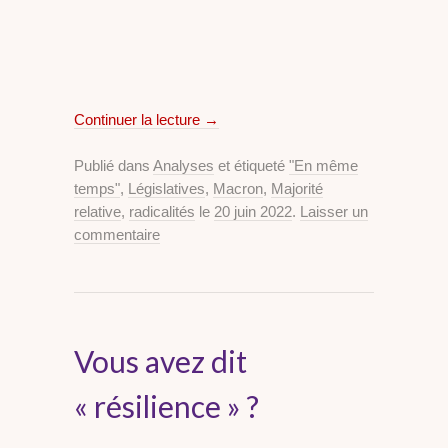
Continuer la lecture
→
Publié dans
Analyses
et étiqueté
"En même
temps"
,
Législatives
,
Macron
,
Majorité
relative
,
radicalités
le
20 juin 2022
.
Laisser un
commentaire
Vous avez dit
« résilience » ?