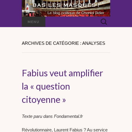
Rechercher :
MENU
ARCHIVES DE CATÉGORIE : ANALYSES
Fabius veut amplifier
la « question
citoyenne »
Texte paru dans Fondamental.fr
Révolutionnaire, Laurent Fabius ? Au service