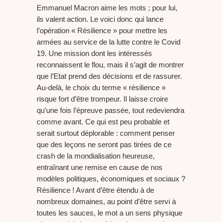
Emmanuel Macron aime les mots ; pour lui,
ils valent action. Le voici donc qui lance
l’opération « Résilience » pour mettre les
armées au service de la lutte contre le Covid
19. Une mission dont les intéressés
reconnaissent le flou, mais il s’agit de montrer
que l’Etat prend des décisions et de rassurer.
Au-delà, le choix du terme « résilience »
risque fort d’être trompeur. Il laisse croire
qu’une fois l’épreuve passée, tout redeviendra
comme avant. Ce qui est peu probable et
serait surtout déplorable : comment penser
que des leçons ne seront pas tirées de ce
crash de la mondialisation heureuse,
entraînant une remise en cause de nos
modèles politiques, économiques et sociaux ?
Résilience ! Avant d’être étendu à de
nombreux domaines, au point d’être servi à
toutes les sauces, le mot a un sens physique