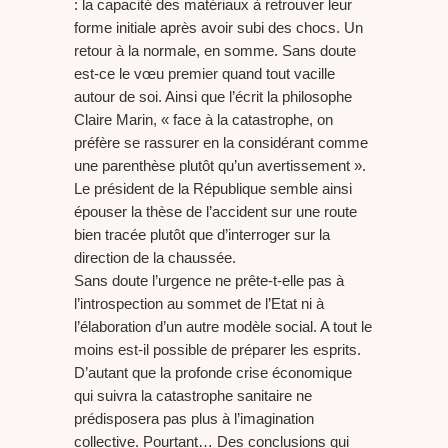
: la capacité des matériaux à retrouver leur
forme initiale après avoir subi des chocs. Un
retour à la normale, en somme. Sans doute
est-ce le vœu premier quand tout vacille
autour de soi. Ainsi que l’écrit la philosophe
Claire Marin, « face à la catastrophe, on
préfère se rassurer en la considérant comme
une parenthèse plutôt qu’un avertissement ».
Le président de la République semble ainsi
épouser la thèse de l’accident sur une route
bien tracée plutôt que d’interroger sur la
direction de la chaussée.
Sans doute l’urgence ne prête-t-elle pas à
l’introspection au sommet de l’Etat ni à
l’élaboration d’un autre modèle social. A tout le
moins est-il possible de préparer les esprits.
D’autant que la profonde crise économique
qui suivra la catastrophe sanitaire ne
prédisposera pas plus à l’imagination
collective. Pourtant… Des conclusions qui