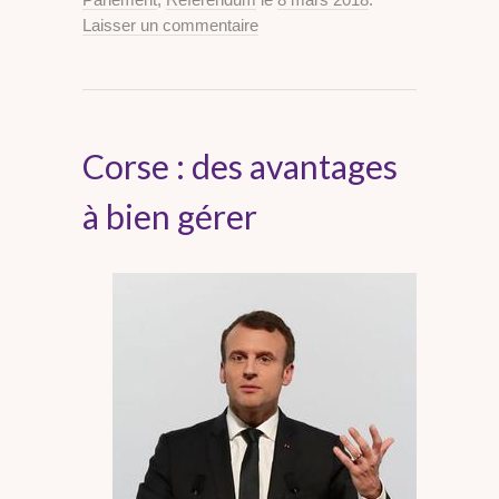
Laisser un commentaire
Corse : des avantages
à bien gérer