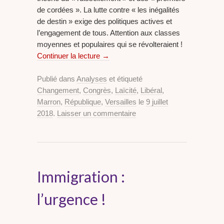
de cordées ». La lutte contre « les inégalités
de destin » exige des politiques actives et
l’engagement de tous. Attention aux classes
moyennes et populaires qui se révolteraient !
Continuer la lecture
→
Publié dans
Analyses
et étiqueté
Changement
,
Congrès
,
Laïcité
,
Libéral
,
Marron
,
République
,
Versailles
le
9 juillet
2018
.
Laisser un commentaire
Immigration :
l’urgence !