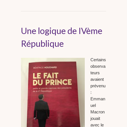
Une logique de IVème
République
Certains
observa
teurs
avaient
prévenu
:
Emman
uel
Macron
jouait
avec le