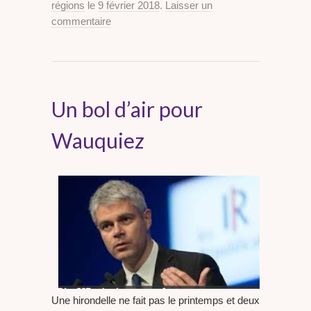
régions
le
9 février 2018
.
Laisser un
commentaire
Un bol d’air pour
Wauquiez
Une hirondelle ne fait pas le printemps et deux