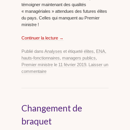
témoigner maintenant des qualités
« managériales » attendues des futures élites
du pays. Celles qui manquent au Premier
ministre !
Continuer la lecture
→
Publié dans
Analyses
et étiqueté
élites
,
ENA
,
hauts-fonctionnaires
,
managers publics
,
Premier ministre
le
11 février 2019
.
Laisser un
commentaire
Changement de
braquet