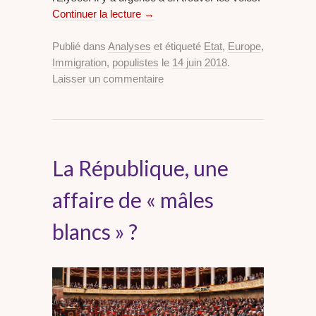
Continuer la lecture
→
Publié dans
Analyses
et étiqueté
Etat
,
Europe
,
Immigration
,
populistes
le
14 juin 2018
.
Laisser un commentaire
La République, une
affaire de « mâles
blancs » ?