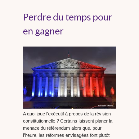
Perdre du temps pour
en gagner
A quoi joue l’exécutif à propos de la révision
constitutionnelle ? Certains laissent planer la
menace du référendum alors que, pour
l’heure, les réformes envisagées font plutôt