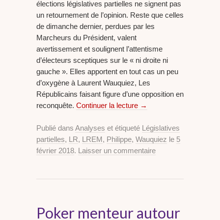
élections législatives partielles ne signent pas
un retournement de l’opinion. Reste que celles
de dimanche dernier, perdues par les
Marcheurs du Président, valent
avertissement et soulignent l’attentisme
d’électeurs sceptiques sur le « ni droite ni
gauche ». Elles apportent en tout cas un peu
d’oxygène à Laurent Wauquiez, Les
Républicains faisant figure d’une opposition en
reconquête.
Continuer la lecture
→
Publié dans
Analyses
et étiqueté
Législatives
partielles
,
LR
,
LREM
,
Philippe
,
Wauquiez
le
5
février 2018
.
Laisser un commentaire
Poker menteur autour