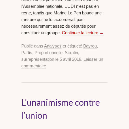
l’Assemblée nationale. L’UDI n’est pas en
reste, tandis que Marine Le Pen boude une
mesure qui ne lui accorderait pas
nécessairement assez de députés pour
constituer un groupe.
Continuer la lecture
→
Publié dans
Analyses
et étiqueté
Bayrou
,
Partis
,
Proportionnelle
,
Scrutin
,
surreprésentation
le
5 avril 2018
.
Laisser un
commentaire
L’unanimisme contre
l’union