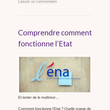
Laisser un commentaire
Comprendre comment
fonctionne l’Etat
Et tenter de le maîtriser…
Comment fonctionne l’Etat ? Quelle marge de