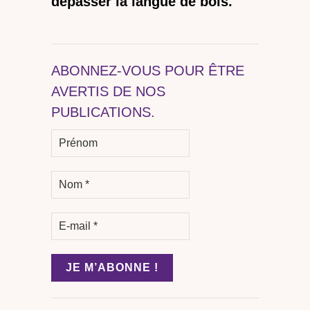
dépasser la langue de bois.
ABONNEZ-VOUS POUR ÊTRE
AVERTIS DE NOS
PUBLICATIONS.