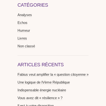
CATÉGORIES
Analyses
Echos
Humeur
Livres
Non classé
ARTICLES RÉCENTS
Fabius veut amplifier la « question citoyenne »
Une logique de IVème République
Indispensable énergie nucléaire
Vous avez dit « résilience » ?
Il est à votre disposition