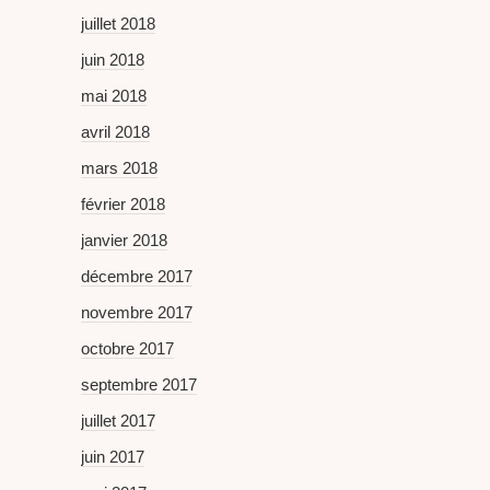
juillet 2018
juin 2018
mai 2018
avril 2018
mars 2018
février 2018
janvier 2018
décembre 2017
novembre 2017
octobre 2017
septembre 2017
juillet 2017
juin 2017