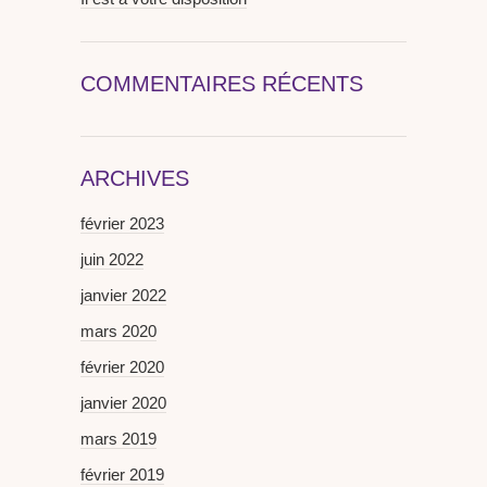
COMMENTAIRES RÉCENTS
ARCHIVES
février 2023
juin 2022
janvier 2022
mars 2020
février 2020
janvier 2020
mars 2019
février 2019