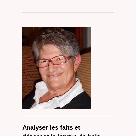
Analyser les faits et