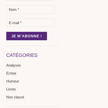
CATÉGORIES
Analyses
Echos
Humeur
Livres
Non classé