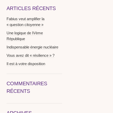
ARTICLES RÉCENTS
Fabius veut amplifier la
« question citoyenne »
Une logique de IVème
République
Indispensable énergie nucléaire
Vous avez dit « résilience » ?
Il est à votre disposition
COMMENTAIRES
RÉCENTS