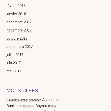
février 2018
janvier 2018
décembre 2017
novembre 2017
octobre 2017
septembre 2017
juillet 2017
juin 2017
mai 2017
MOTS CLEFS
Autonomie
"En même temps"
Annonces
Banlieues
Bayrou
Barbares
Borloo