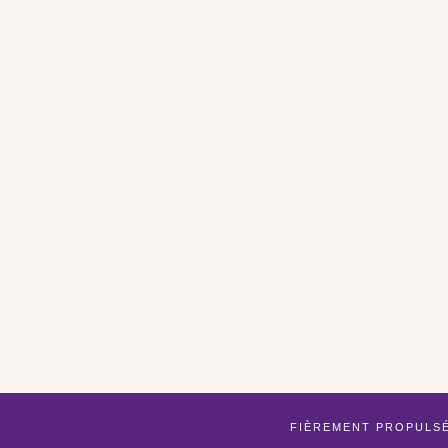
FIÈREMENT PROPULS