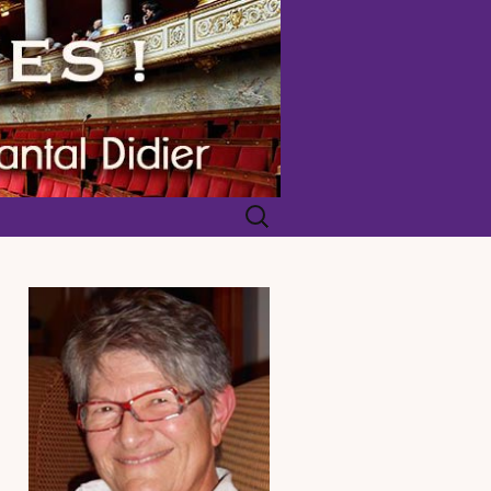
Rechercher :