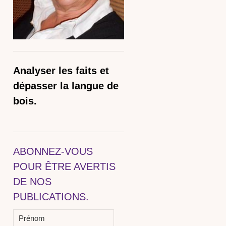
Analyser les faits et
dépasser la langue de
bois.
ABONNEZ-VOUS
POUR ÊTRE AVERTIS
DE NOS
PUBLICATIONS.