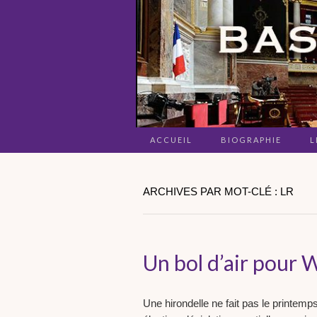
ACCUEIL
BIOGRAPHIE
L
ARCHIVES PAR MOT-CLÉ : LR
Un bol d’air pour
Une hirondelle ne fait pas le printemp