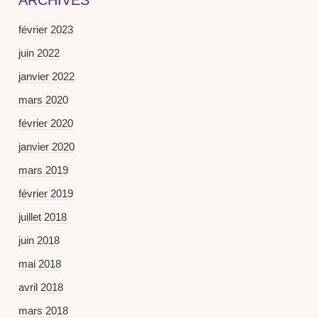
ARCHIVES
février 2023
juin 2022
janvier 2022
mars 2020
février 2020
janvier 2020
mars 2019
février 2019
juillet 2018
juin 2018
mai 2018
avril 2018
mars 2018