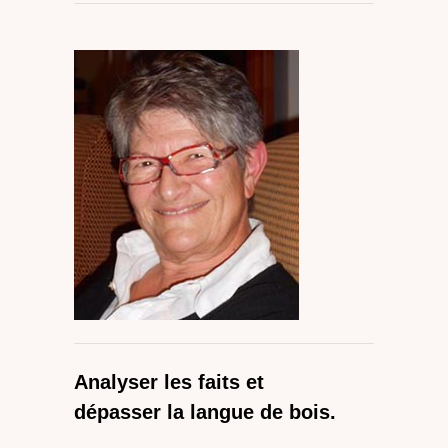
Analyser les faits et
dépasser la langue de bois.