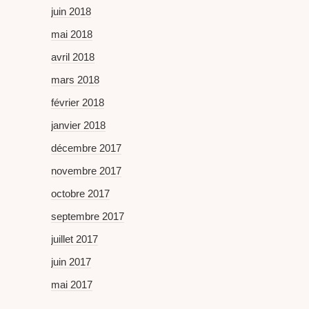
juin 2018
mai 2018
avril 2018
mars 2018
février 2018
janvier 2018
décembre 2017
novembre 2017
octobre 2017
septembre 2017
juillet 2017
juin 2017
mai 2017