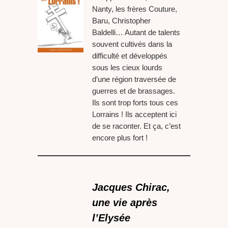
Nanty, les frères Couture,
Baru, Christopher
Baldelli… Autant de talents
souvent cultivés dans la
difficulté et développés
sous les cieux lourds
d’une région traversée de
guerres et de brassages.
Ils sont trop forts tous ces
Lorrains ! Ils acceptent ici
de se raconter. Et ça, c’est
encore plus fort !
Jacques Chirac,
une vie après
l’Elysée