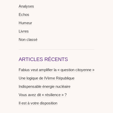
Analyses
Echos
Humeur
Livres
Non classé
ARTICLES RÉCENTS
Fabius veut amplifier la « question citoyenne »
Une logique de IVème République
Indispensable énergie nucléaire
Vous avez dit « résilience » ?
Il est à votre disposition