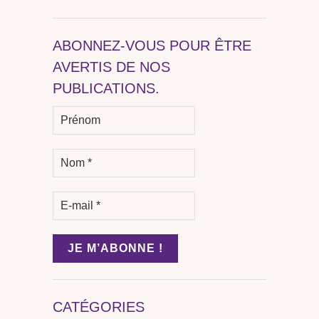
ABONNEZ-VOUS POUR ÊTRE
AVERTIS DE NOS
PUBLICATIONS.
CATÉGORIES