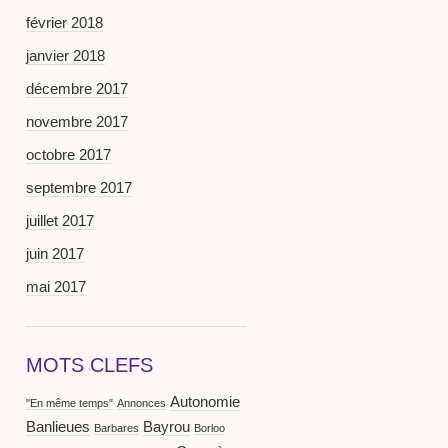
février 2018
janvier 2018
décembre 2017
novembre 2017
octobre 2017
septembre 2017
juillet 2017
juin 2017
mai 2017
MOTS CLEFS
Autonomie
"En même temps"
Annonces
Banlieues
Bayrou
Barbares
Borloo