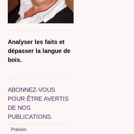
Analyser les faits et
dépasser la langue de
bois.
ABONNEZ-VOUS
POUR ÊTRE AVERTIS
DE NOS
PUBLICATIONS.