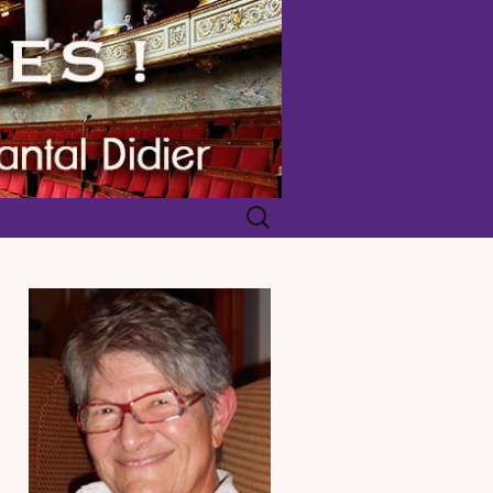
Rechercher :