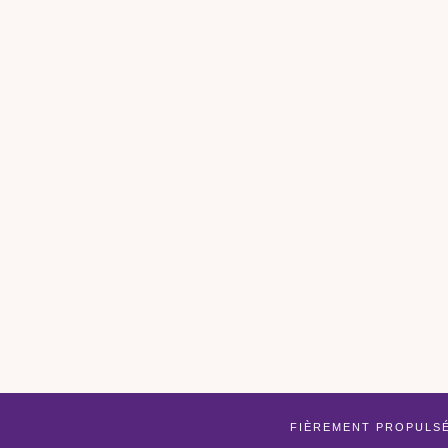
FIÈREMENT PROPULS