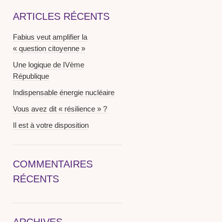
ARTICLES RÉCENTS
Fabius veut amplifier la
« question citoyenne »
Une logique de IVème
République
Indispensable énergie nucléaire
Vous avez dit « résilience » ?
Il est à votre disposition
COMMENTAIRES
RÉCENTS