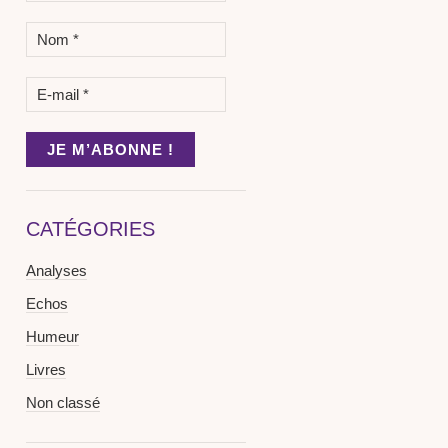
CATÉGORIES
Analyses
Echos
Humeur
Livres
Non classé