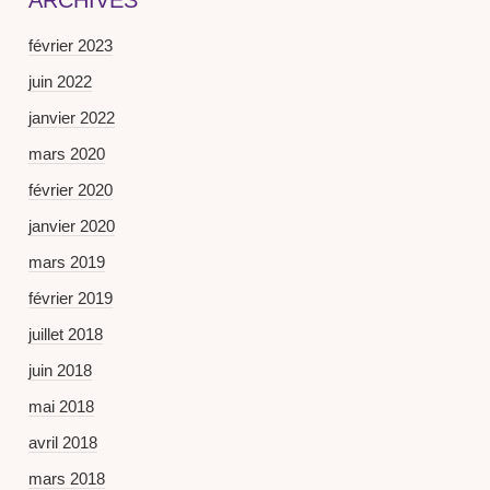
ARCHIVES
février 2023
juin 2022
janvier 2022
mars 2020
février 2020
janvier 2020
mars 2019
février 2019
juillet 2018
juin 2018
mai 2018
avril 2018
mars 2018