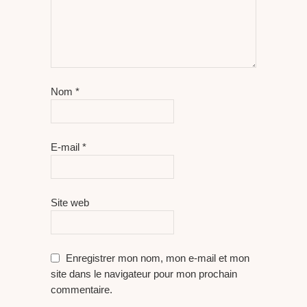
Nom
*
E-mail
*
Site web
Enregistrer mon nom, mon e-mail et mon
site dans le navigateur pour mon prochain
commentaire.