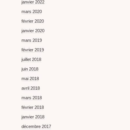
janvier 2022
mars 2020
février 2020
janvier 2020
mars 2019
février 2019
juillet 2018
juin 2018
mai 2018
avril 2018
mars 2018
février 2018
janvier 2018
décembre 2017