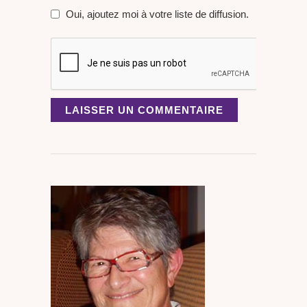
Oui, ajoutez moi à votre liste de diffusion.