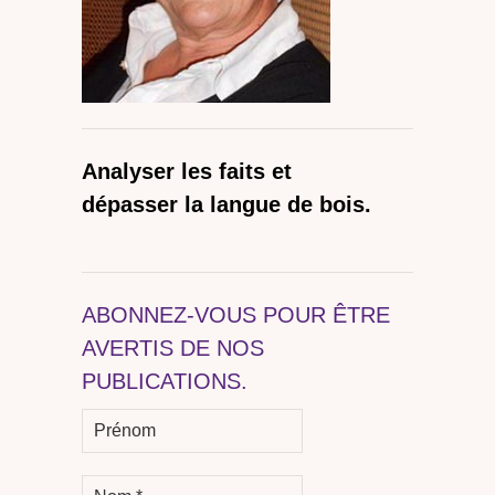
Analyser les faits et
dépasser la langue de bois.
ABONNEZ-VOUS POUR ÊTRE
AVERTIS DE NOS
PUBLICATIONS.