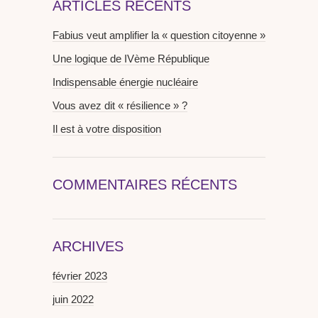
ARTICLES RÉCENTS
Fabius veut amplifier la « question citoyenne »
Une logique de IVème République
Indispensable énergie nucléaire
Vous avez dit « résilience » ?
Il est à votre disposition
COMMENTAIRES RÉCENTS
ARCHIVES
février 2023
juin 2022