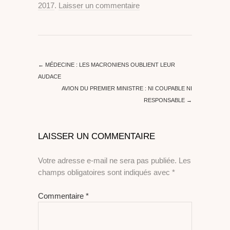
2017
.
Laisser un commentaire
←
MÉDECINE : LES MACRONIENS OUBLIENT LEUR
AUDACE
AVION DU PREMIER MINISTRE : NI COUPABLE NI
RESPONSABLE
→
LAISSER UN COMMENTAIRE
Votre adresse e-mail ne sera pas publiée.
Les
champs obligatoires sont indiqués avec
*
Commentaire
*