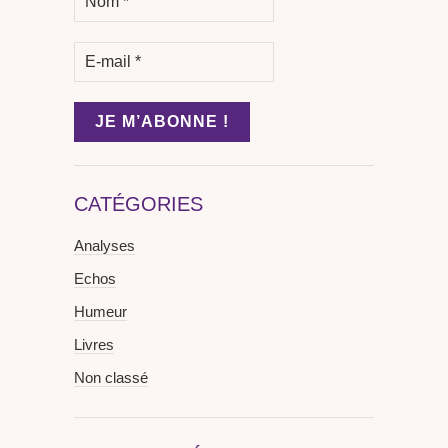
CATÉGORIES
Analyses
Echos
Humeur
Livres
Non classé