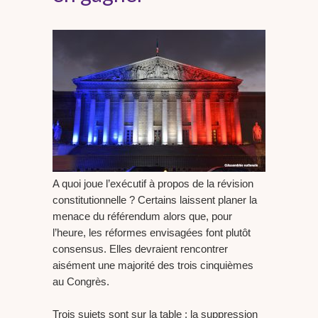
A quoi joue l’exécutif à propos de la révision
constitutionnelle ? Certains laissent planer la
menace du référendum alors que, pour
l’heure, les réformes envisagées font plutôt
consensus. Elles devraient rencontrer
aisément une majorité des trois cinquièmes
au Congrès.
Trois sujets sont sur la table : la suppression