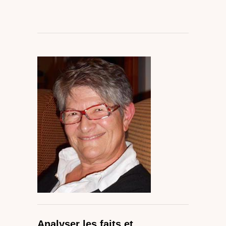
Analyser les faits et