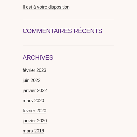
Il est à votre disposition
COMMENTAIRES RÉCENTS
ARCHIVES
février 2023
juin 2022
janvier 2022
mars 2020
février 2020
janvier 2020
mars 2019