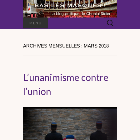
Rechercher :
MENU
ARCHIVES MENSUELLES : MARS 2018
L’unanimisme contre
l’union