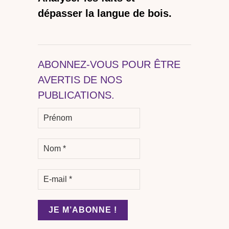
dépasser la langue de bois.
ABONNEZ-VOUS POUR ÊTRE
AVERTIS DE NOS
PUBLICATIONS.