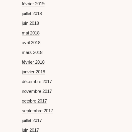
février 2019
juillet 2018
juin 2018
mai 2018
avril 2018
mars 2018
février 2018
janvier 2018
décembre 2017
novembre 2017
octobre 2017
septembre 2017
juillet 2017
juin 2017