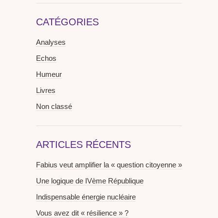
CATÉGORIES
Analyses
Echos
Humeur
Livres
Non classé
ARTICLES RÉCENTS
Fabius veut amplifier la « question citoyenne »
Une logique de IVème République
Indispensable énergie nucléaire
Vous avez dit « résilience » ?