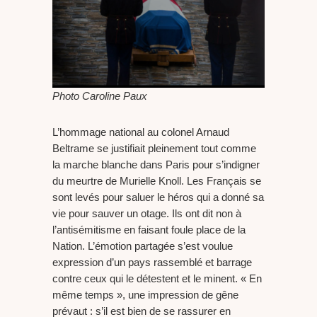
Photo Caroline Paux
L’hommage national au colonel Arnaud
Beltrame se justifiait pleinement tout comme
la marche blanche dans Paris pour s’indigner
du meurtre de Murielle Knoll. Les Français se
sont levés pour saluer le héros qui a donné sa
vie pour sauver un otage. Ils ont dit non à
l’antisémitisme en faisant foule place de la
Nation. L’émotion partagée s’est voulue
expression d’un pays rassemblé et barrage
contre ceux qui le détestent et le minent. « En
même temps », une impression de gêne
prévaut : s’il est bien de se rassurer en