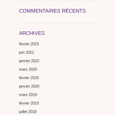
COMMENTAIRES RÉCENTS
ARCHIVES
février 2023
juin 2022
janvier 2022
mars 2020
février 2020
janvier 2020
mars 2019
février 2019
juillet 2018