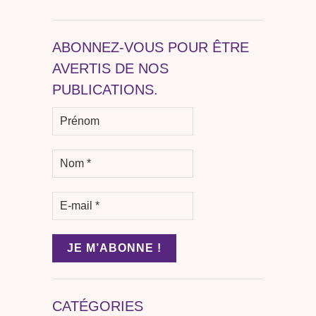
ABONNEZ-VOUS POUR ÊTRE
AVERTIS DE NOS
PUBLICATIONS.
CATÉGORIES