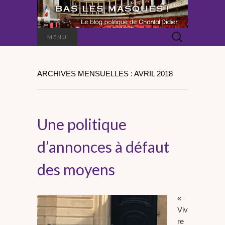
Rechercher :
MENU
ARCHIVES MENSUELLES : AVRIL 2018
Une politique
d’annonces à défaut
des moyens
«
Viv
re