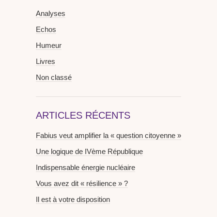
Analyses
Echos
Humeur
Livres
Non classé
ARTICLES RÉCENTS
Fabius veut amplifier la « question citoyenne »
Une logique de IVème République
Indispensable énergie nucléaire
Vous avez dit « résilience » ?
Il est à votre disposition