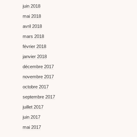
juin 2018
mai 2018
avril 2018
mars 2018
février 2018
janvier 2018
décembre 2017
novembre 2017
octobre 2017
septembre 2017
juillet 2017
juin 2017
mai 2017