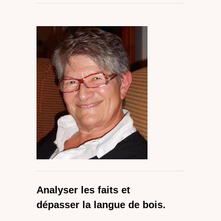
Analyser les faits et
dépasser la langue de bois.