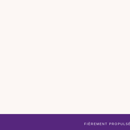
FIÈREMENT PROPULS