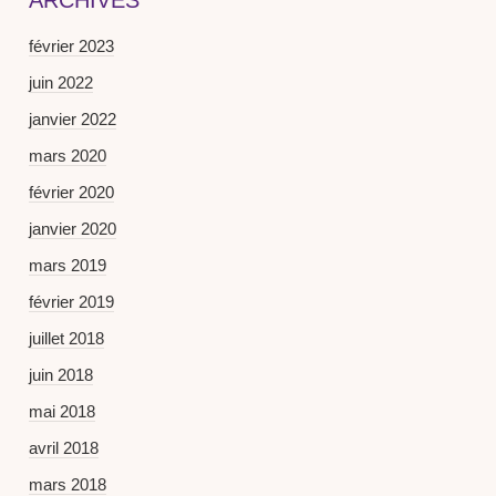
ARCHIVES
février 2023
juin 2022
janvier 2022
mars 2020
février 2020
janvier 2020
mars 2019
février 2019
juillet 2018
juin 2018
mai 2018
avril 2018
mars 2018