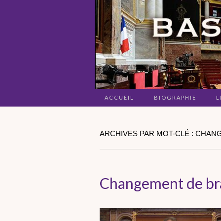
ACCUEIL
BIOGRAPHIE
L
ARCHIVES PAR MOT-CLÉ : CHA
Changement de br