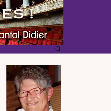
Rechercher :