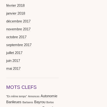
février 2018
janvier 2018
décembre 2017
novembre 2017
octobre 2017
septembre 2017
juillet 2017
juin 2017
mai 2017
MOTS CLEFS
Autonomie
"En même temps"
Annonces
Banlieues
Bayrou
Barbares
Borloo