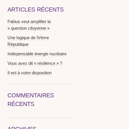
ARTICLES RÉCENTS
Fabius veut amplifier la
« question citoyenne »
Une logique de IVème
République
Indispensable énergie nucléaire
Vous avez dit « résilience » ?
Il est à votre disposition
COMMENTAIRES
RÉCENTS