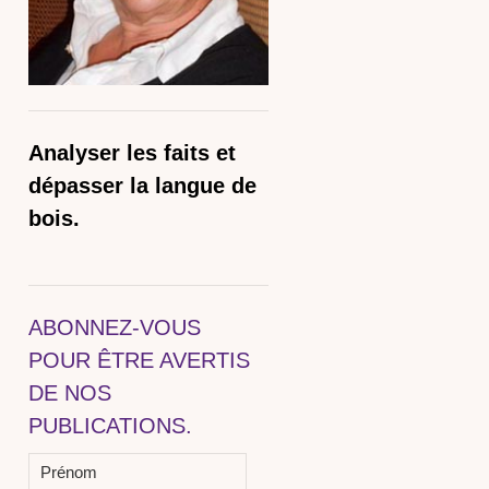
Analyser les faits et
dépasser la langue de
bois.
ABONNEZ-VOUS
POUR ÊTRE AVERTIS
DE NOS
PUBLICATIONS.