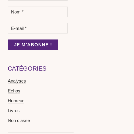
CATÉGORIES
Analyses
Echos
Humeur
Livres
Non classé