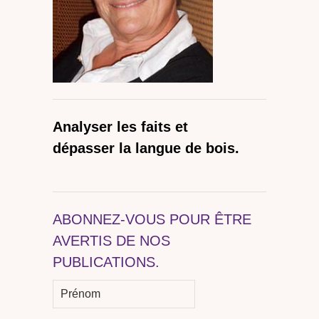
Analyser les faits et
dépasser la langue de bois.
ABONNEZ-VOUS POUR ÊTRE
AVERTIS DE NOS
PUBLICATIONS.