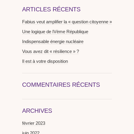
ARTICLES RÉCENTS
Fabius veut amplifier la « question citoyenne »
Une logique de IVème République
Indispensable énergie nucléaire
Vous avez dit « résilience » ?
Il est à votre disposition
COMMENTAIRES RÉCENTS
ARCHIVES
février 2023
juin 2022