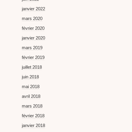
janvier 2022
mars 2020
février 2020
janvier 2020
mars 2019
février 2019
juillet 2018
juin 2018
mai 2018
avril 2018
mars 2018
février 2018
janvier 2018