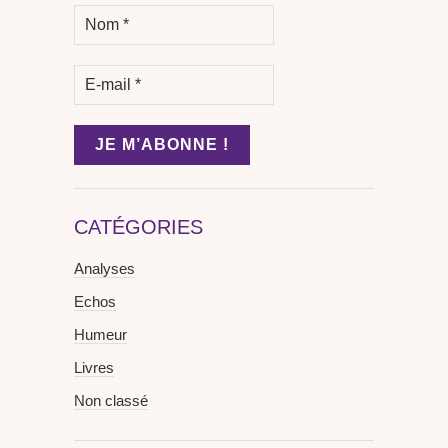
CATÉGORIES
Analyses
Echos
Humeur
Livres
Non classé