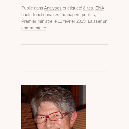
Publié dans
Analyses
et étiqueté
élites
,
ENA
,
hauts-fonctionnaires
,
managers publics
,
Premier ministre
le
11 février 2019
.
Laisser un
commentaire