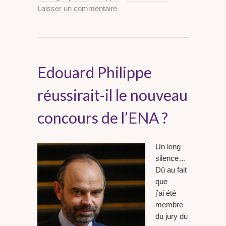
Laisser un commentaire
Edouard Philippe
réussirait-il le nouveau
concours de l’ENA ?
Un long
silence…
Dû au fait
que
j’ai été
membre
du jury du