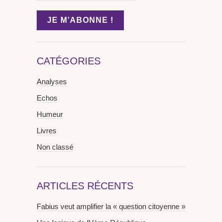
CATÉGORIES
Analyses
Echos
Humeur
Livres
Non classé
ARTICLES RÉCENTS
Fabius veut amplifier la « question citoyenne »