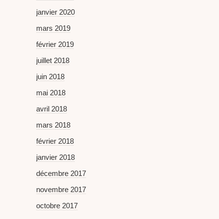
janvier 2020
mars 2019
février 2019
juillet 2018
juin 2018
mai 2018
avril 2018
mars 2018
février 2018
janvier 2018
décembre 2017
novembre 2017
octobre 2017