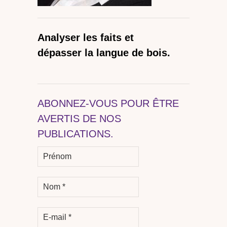
Analyser les faits et
dépasser la langue de bois.
ABONNEZ-VOUS POUR ÊTRE
AVERTIS DE NOS
PUBLICATIONS.