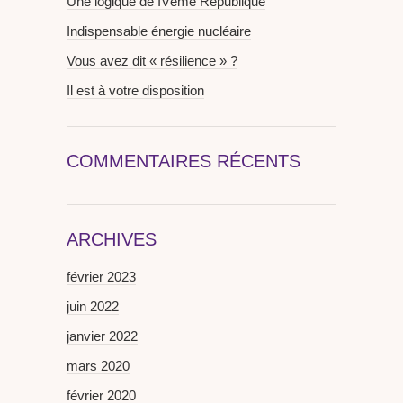
Une logique de IVème République
Indispensable énergie nucléaire
Vous avez dit « résilience » ?
Il est à votre disposition
COMMENTAIRES RÉCENTS
ARCHIVES
février 2023
juin 2022
janvier 2022
mars 2020
février 2020