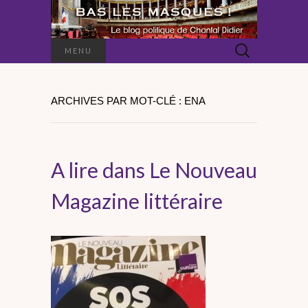
Rechercher :
MENU
ARCHIVES PAR MOT-CLÉ : ENA
A lire dans Le Nouveau
Magazine littéraire