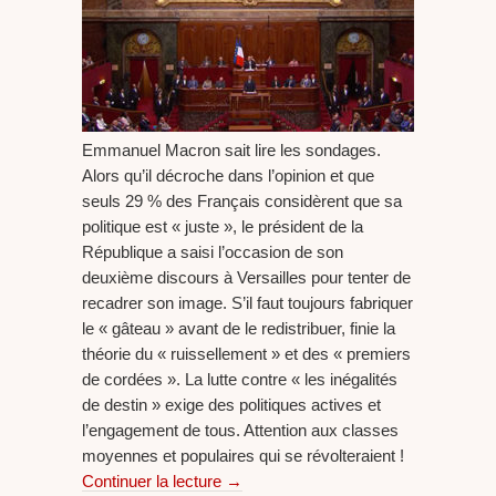
Emmanuel Macron sait lire les sondages.
Alors qu’il décroche dans l’opinion et que
seuls 29 % des Français considèrent que sa
politique est « juste », le président de la
République a saisi l’occasion de son
deuxième discours à Versailles pour tenter de
recadrer son image. S’il faut toujours fabriquer
le « gâteau » avant de le redistribuer, finie la
théorie du « ruissellement » et des « premiers
de cordées ». La lutte contre « les inégalités
de destin » exige des politiques actives et
l’engagement de tous. Attention aux classes
moyennes et populaires qui se révolteraient !
Continuer la lecture
→