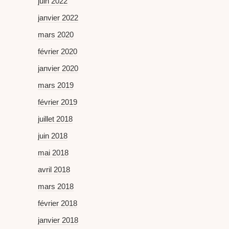
juin 2022
janvier 2022
mars 2020
février 2020
janvier 2020
mars 2019
février 2019
juillet 2018
juin 2018
mai 2018
avril 2018
mars 2018
février 2018
janvier 2018