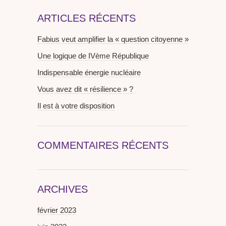
ARTICLES RÉCENTS
Fabius veut amplifier la « question citoyenne »
Une logique de IVème République
Indispensable énergie nucléaire
Vous avez dit « résilience » ?
Il est à votre disposition
COMMENTAIRES RÉCENTS
ARCHIVES
février 2023