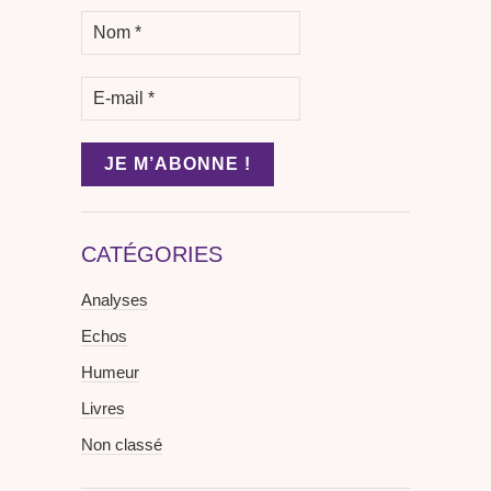
CATÉGORIES
Analyses
Echos
Humeur
Livres
Non classé