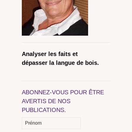
Analyser les faits et
dépasser la langue de bois.
ABONNEZ-VOUS POUR ÊTRE
AVERTIS DE NOS
PUBLICATIONS.