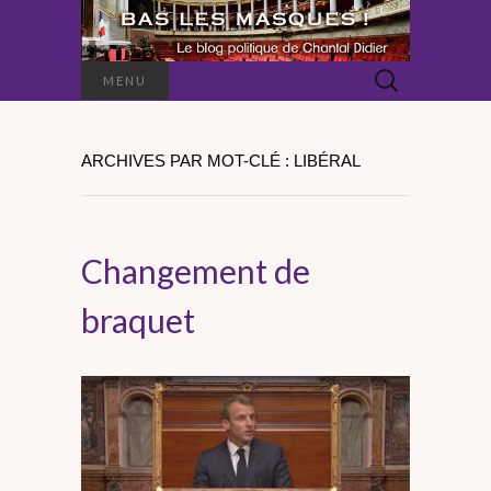
Rechercher :
MENU
ARCHIVES PAR MOT-CLÉ : LIBÉRAL
Changement de
braquet