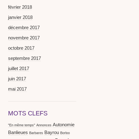
février 2018
janvier 2018
décembre 2017
novembre 2017
octobre 2017
septembre 2017
juillet 2017
juin 2017
mai 2017
MOTS CLEFS
Autonomie
"En même temps"
Annonces
Banlieues
Bayrou
Barbares
Borloo