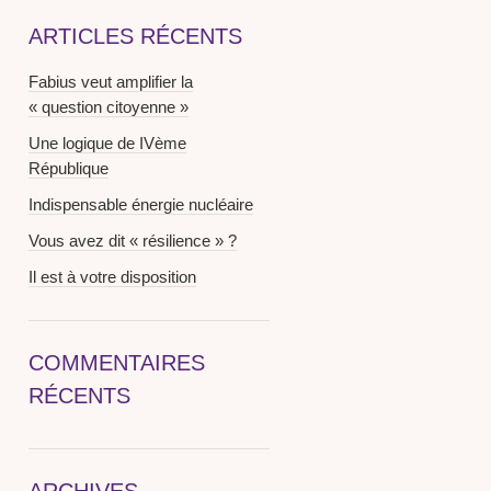
ARTICLES RÉCENTS
Fabius veut amplifier la
« question citoyenne »
Une logique de IVème
République
Indispensable énergie nucléaire
Vous avez dit « résilience » ?
Il est à votre disposition
COMMENTAIRES
RÉCENTS