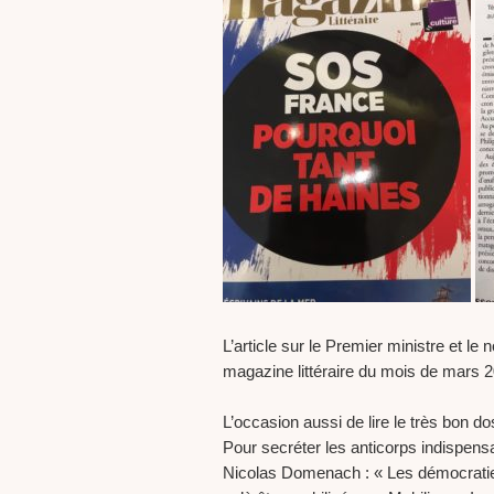
L’article sur le Premier ministre et 
magazine littéraire du mois de mars 
L’occasion aussi de lire le très bon d
Pour secréter les anticorps indispens
Nicolas Domenach : « Les démocratie