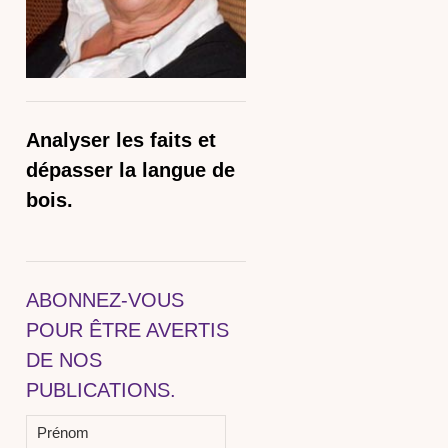
Analyser les faits et
dépasser la langue de
bois.
ABONNEZ-VOUS
POUR ÊTRE AVERTIS
DE NOS
PUBLICATIONS.