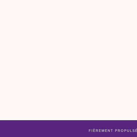
FIÈREMENT PROPULS