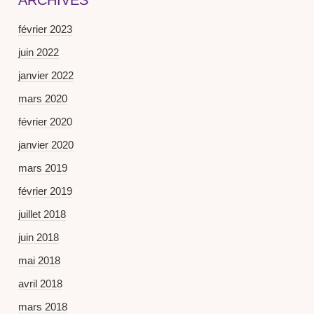
ARCHIVES
février 2023
juin 2022
janvier 2022
mars 2020
février 2020
janvier 2020
mars 2019
février 2019
juillet 2018
juin 2018
mai 2018
avril 2018
mars 2018