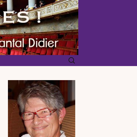
Rechercher :