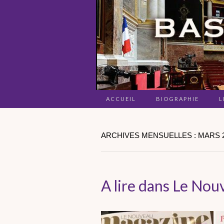
ACCUEIL
BIOGRAPHIE
L
ARCHIVES MENSUELLES : MARS 
A lire dans Le Nou