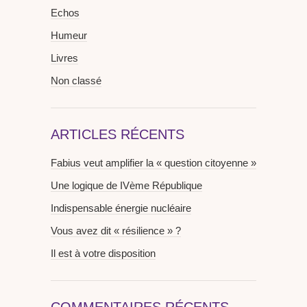
Echos
Humeur
Livres
Non classé
ARTICLES RÉCENTS
Fabius veut amplifier la « question citoyenne »
Une logique de IVème République
Indispensable énergie nucléaire
Vous avez dit « résilience » ?
Il est à votre disposition
COMMENTAIRES RÉCENTS