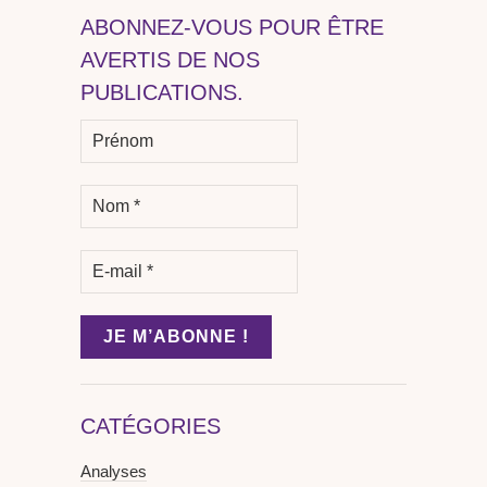
ABONNEZ-VOUS POUR ÊTRE
AVERTIS DE NOS
PUBLICATIONS.
CATÉGORIES
Analyses