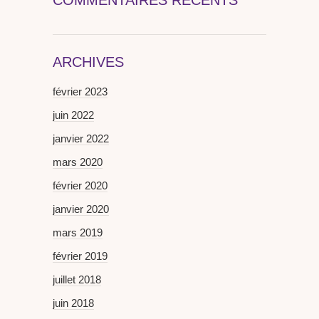
ARCHIVES
février 2023
juin 2022
janvier 2022
mars 2020
février 2020
janvier 2020
mars 2019
février 2019
juillet 2018
juin 2018