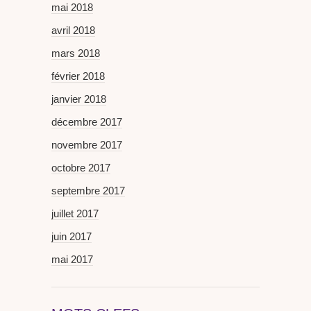
mai 2018
avril 2018
mars 2018
février 2018
janvier 2018
décembre 2017
novembre 2017
octobre 2017
septembre 2017
juillet 2017
juin 2017
mai 2017