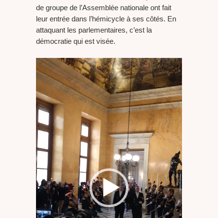
de groupe de l’Assemblée nationale ont fait
leur entrée dans l’hémicycle à ses côtés. En
attaquant les parlementaires, c’est la
démocratie qui est visée.
Lecteur
vidéo