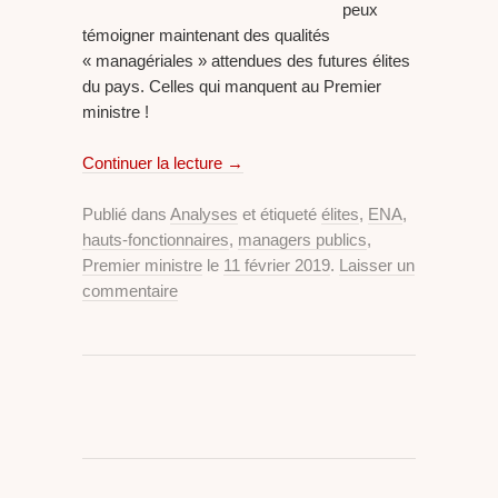
peux
témoigner maintenant des qualités
« managériales » attendues des futures élites
du pays. Celles qui manquent au Premier
ministre !
Continuer la lecture
→
Publié dans
Analyses
et étiqueté
élites
,
ENA
,
hauts-fonctionnaires
,
managers publics
,
Premier ministre
le
11 février 2019
.
Laisser un
commentaire