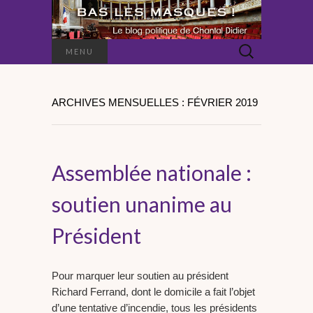
Rechercher :
MENU
ARCHIVES MENSUELLES : FÉVRIER 2019
Assemblée nationale :
soutien unanime au
Président
Pour marquer leur soutien au président
Richard Ferrand, dont le domicile a fait l’objet
d’une tentative d’incendie, tous les présidents