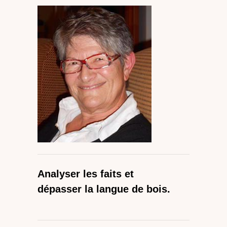
Analyser les faits et
dépasser la langue de bois.