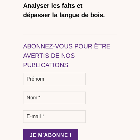
Analyser les faits et
dépasser la langue de bois.
ABONNEZ-VOUS POUR ÊTRE
AVERTIS DE NOS
PUBLICATIONS.