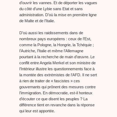
d’ouvrir les vannes. Et de déporter les vagues
du côté d’une Lybie sans Etat et sans
administration. D’où la mise en première ligne
de Malte et de l’Italie.
D’où aussi les raidissements dans de
nombreux pays européens : ceux de l’Est,
comme la Pologne, la Hongrie, la Tchéquie ;
l’Autriche, l’Italie et même l’Allemagne
pourtant à la recherche de main d’œuvre. Le
conflit entre Angela Merkel et son ministre de
l’Intérieur illustre les questionnements face à
la montée des extrémistes de l’AFD. Il ne sert
à rien de traiter de « fascistes » ces
gouvernants qui prônent des mesures contre
l’immigration. En démocratie, est-il honteux
d’écouter ce que disent les peuples ? La
différence tient en revanche dans la réponse
qui leur est apportée.