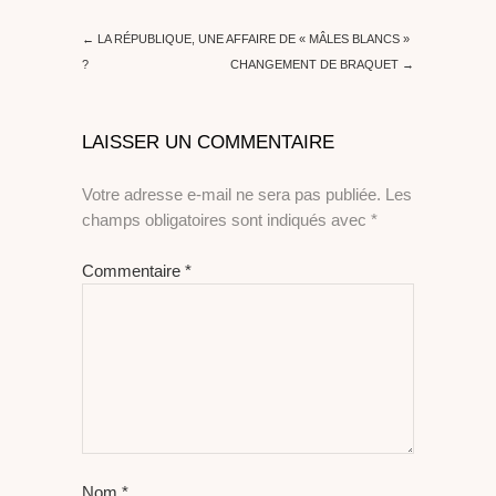
←
LA RÉPUBLIQUE, UNE AFFAIRE DE « MÂLES BLANCS »
?
CHANGEMENT DE BRAQUET
→
LAISSER UN COMMENTAIRE
Votre adresse e-mail ne sera pas publiée.
Les
champs obligatoires sont indiqués avec
*
Commentaire
*
Nom
*