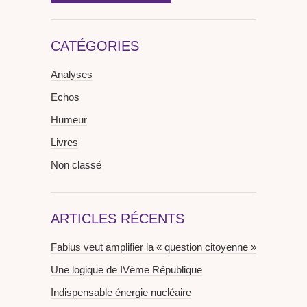
CATÉGORIES
Analyses
Echos
Humeur
Livres
Non classé
ARTICLES RÉCENTS
Fabius veut amplifier la « question citoyenne »
Une logique de IVème République
Indispensable énergie nucléaire