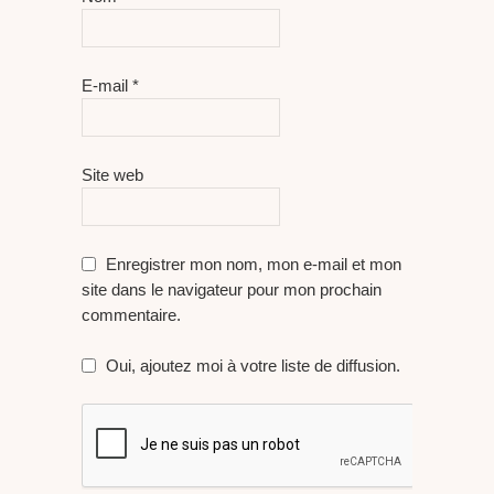
E-mail
*
Site web
Enregistrer mon nom, mon e-mail et mon
site dans le navigateur pour mon prochain
commentaire.
Oui, ajoutez moi à votre liste de diffusion.