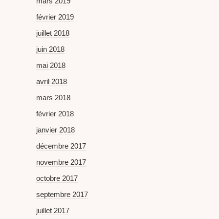
mars 2019
février 2019
juillet 2018
juin 2018
mai 2018
avril 2018
mars 2018
février 2018
janvier 2018
décembre 2017
novembre 2017
octobre 2017
septembre 2017
juillet 2017