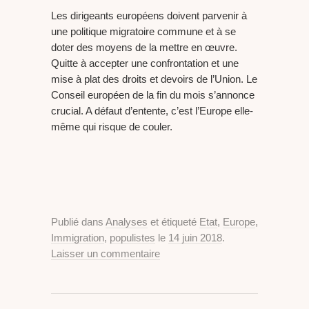
Les dirigeants européens doivent parvenir à
une politique migratoire commune et à se
doter des moyens de la mettre en œuvre.
Quitte à accepter une confrontation et une
mise à plat des droits et devoirs de l’Union. Le
Conseil européen de la fin du mois s’annonce
crucial. A défaut d’entente, c’est l’Europe elle-
même qui risque de couler.
Publié dans
Analyses
et étiqueté
Etat
,
Europe
,
Immigration
,
populistes
le
14 juin 2018
.
Laisser un commentaire