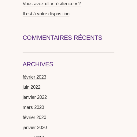
Vous avez dit « résilience » ?
Il est à votre disposition
COMMENTAIRES RÉCENTS
ARCHIVES
février 2023
juin 2022
janvier 2022
mars 2020
février 2020
janvier 2020