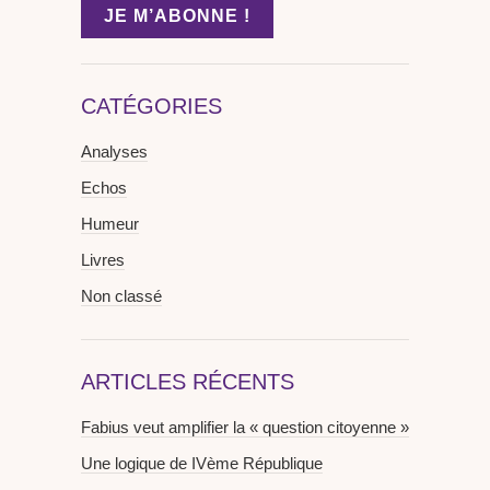
CATÉGORIES
Analyses
Echos
Humeur
Livres
Non classé
ARTICLES RÉCENTS
Fabius veut amplifier la « question citoyenne »
Une logique de IVème République