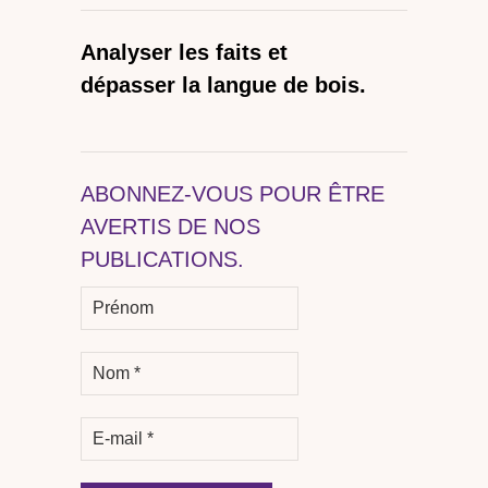
Analyser les faits et
dépasser la langue de bois.
ABONNEZ-VOUS POUR ÊTRE
AVERTIS DE NOS
PUBLICATIONS.