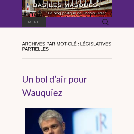
Rechercher :
MENU
ARCHIVES PAR MOT-CLÉ : LÉGISLATIVES
PARTIELLES
Un bol d’air pour
Wauquiez