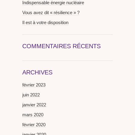
Indispensable énergie nucléaire
Vous avez dit « résilience » ?
Il est à votre disposition
COMMENTAIRES RÉCENTS
ARCHIVES
février 2023
juin 2022
janvier 2022
mars 2020
février 2020
janvier 2020