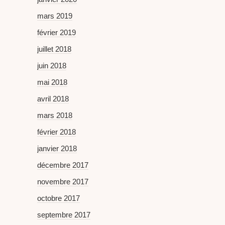
mars 2019
février 2019
juillet 2018
juin 2018
mai 2018
avril 2018
mars 2018
février 2018
janvier 2018
décembre 2017
novembre 2017
octobre 2017
septembre 2017