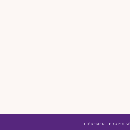
FIÈREMENT PROPULS