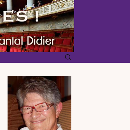
Rechercher :