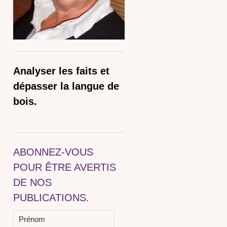
Analyser les faits et
dépasser la langue de
bois.
ABONNEZ-VOUS
POUR ÊTRE AVERTIS
DE NOS
PUBLICATIONS.