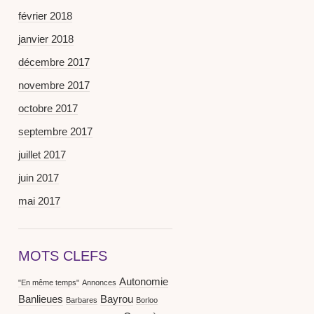
février 2018
janvier 2018
décembre 2017
novembre 2017
octobre 2017
septembre 2017
juillet 2017
juin 2017
mai 2017
MOTS CLEFS
Autonomie
"En même temps"
Annonces
Banlieues
Bayrou
Barbares
Borloo