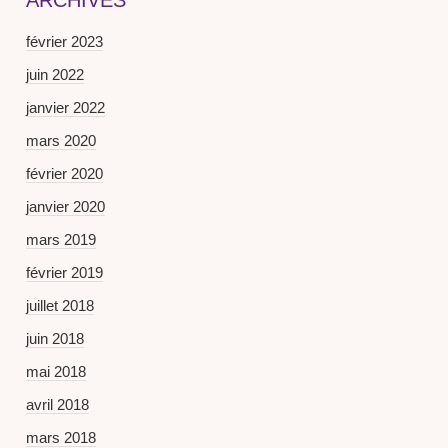
ARCHIVES
février 2023
juin 2022
janvier 2022
mars 2020
février 2020
janvier 2020
mars 2019
février 2019
juillet 2018
juin 2018
mai 2018
avril 2018
mars 2018