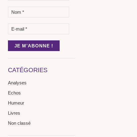
CATÉGORIES
Analyses
Echos
Humeur
Livres
Non classé