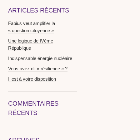
ARTICLES RÉCENTS
Fabius veut amplifier la
« question citoyenne »
Une logique de IVème
République
Indispensable énergie nucléaire
Vous avez dit « résilience » ?
Il est à votre disposition
COMMENTAIRES
RÉCENTS