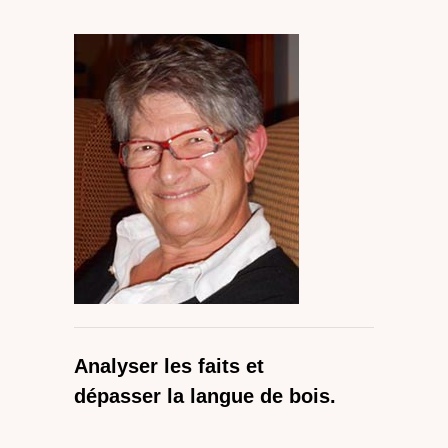
Analyser les faits et
dépasser la langue de bois.