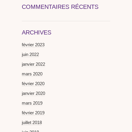
COMMENTAIRES RÉCENTS
ARCHIVES
février 2023
juin 2022
janvier 2022
mars 2020
février 2020
janvier 2020
mars 2019
février 2019
juillet 2018