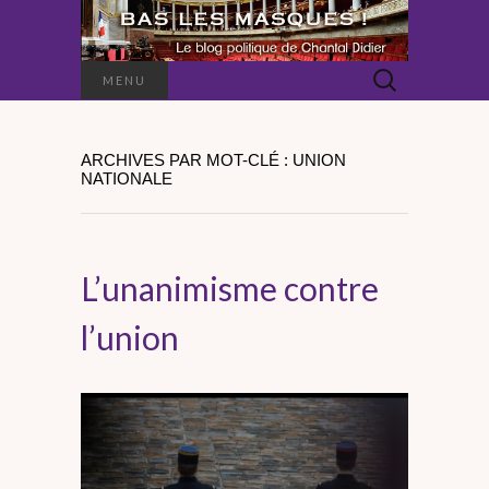
Rechercher :
MENU
ARCHIVES PAR MOT-CLÉ : UNION
NATIONALE
L’unanimisme contre
l’union