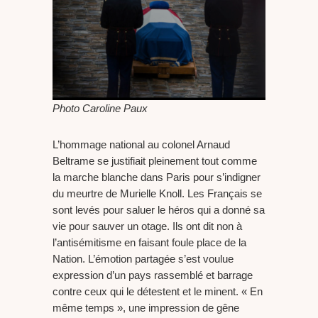
Photo Caroline Paux
L’hommage national au colonel Arnaud
Beltrame se justifiait pleinement tout comme
la marche blanche dans Paris pour s’indigner
du meurtre de Murielle Knoll. Les Français se
sont levés pour saluer le héros qui a donné sa
vie pour sauver un otage. Ils ont dit non à
l’antisémitisme en faisant foule place de la
Nation. L’émotion partagée s’est voulue
expression d’un pays rassemblé et barrage
contre ceux qui le détestent et le minent. « En
même temps », une impression de gêne