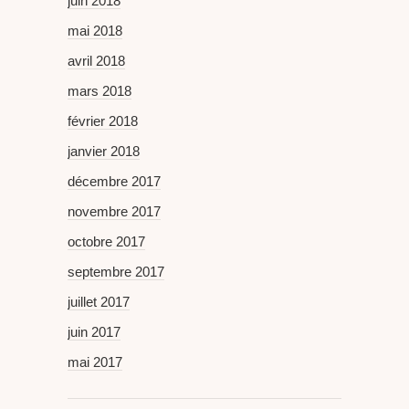
juin 2018
mai 2018
avril 2018
mars 2018
février 2018
janvier 2018
décembre 2017
novembre 2017
octobre 2017
septembre 2017
juillet 2017
juin 2017
mai 2017