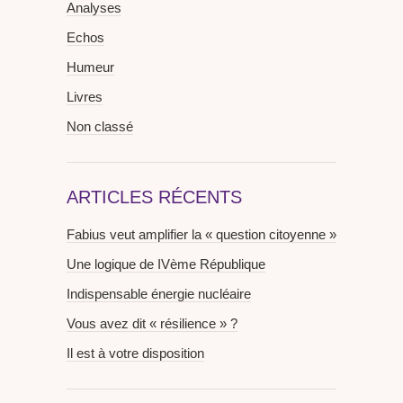
Analyses
Echos
Humeur
Livres
Non classé
ARTICLES RÉCENTS
Fabius veut amplifier la « question citoyenne »
Une logique de IVème République
Indispensable énergie nucléaire
Vous avez dit « résilience » ?
Il est à votre disposition