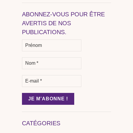
ABONNEZ-VOUS POUR ÊTRE
AVERTIS DE NOS
PUBLICATIONS.
CATÉGORIES