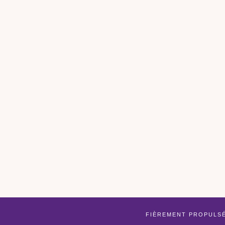
FIÈREMENT PROPULS