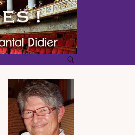
Rechercher :