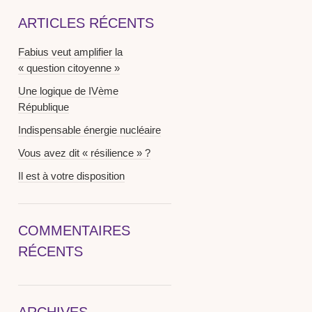
ARTICLES RÉCENTS
Fabius veut amplifier la
« question citoyenne »
Une logique de IVème
République
Indispensable énergie nucléaire
Vous avez dit « résilience » ?
Il est à votre disposition
COMMENTAIRES
RÉCENTS