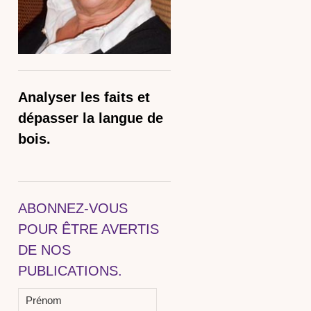
Analyser les faits et
dépasser la langue de
bois.
ABONNEZ-VOUS
POUR ÊTRE AVERTIS
DE NOS
PUBLICATIONS.