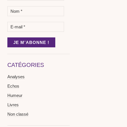
CATÉGORIES
Analyses
Echos
Humeur
Livres
Non classé