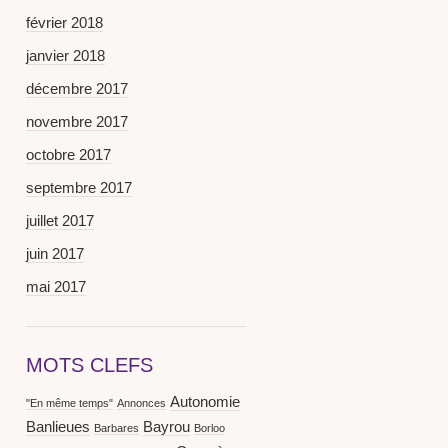
février 2018
janvier 2018
décembre 2017
novembre 2017
octobre 2017
septembre 2017
juillet 2017
juin 2017
mai 2017
MOTS CLEFS
Autonomie
"En même temps"
Annonces
Banlieues
Bayrou
Barbares
Borloo