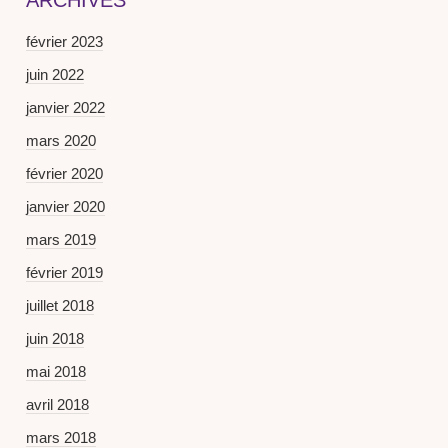
ARCHIVES
février 2023
juin 2022
janvier 2022
mars 2020
février 2020
janvier 2020
mars 2019
février 2019
juillet 2018
juin 2018
mai 2018
avril 2018
mars 2018