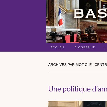
ACCUEIL
BIOGRAPHIE
L
ARCHIVES PAR MOT-CLÉ : CENTR
Une politique d’a