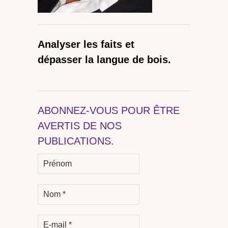
Analyser les faits et
dépasser la langue de bois.
ABONNEZ-VOUS POUR ÊTRE
AVERTIS DE NOS
PUBLICATIONS.