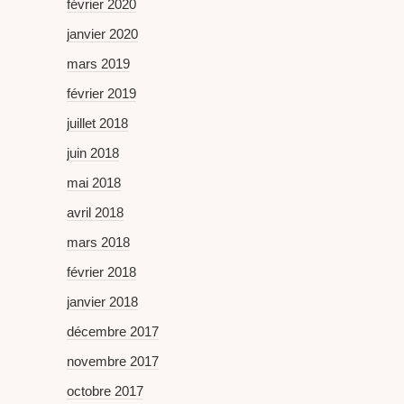
février 2020
janvier 2020
mars 2019
février 2019
juillet 2018
juin 2018
mai 2018
avril 2018
mars 2018
février 2018
janvier 2018
décembre 2017
novembre 2017
octobre 2017