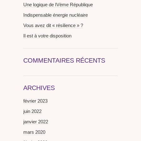
Une logique de IVème République
Indispensable énergie nucléaire
Vous avez dit « résilience » ?
Il est à votre disposition
COMMENTAIRES RÉCENTS
ARCHIVES
février 2023
juin 2022
janvier 2022
mars 2020