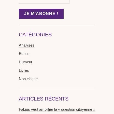
CATÉGORIES
Analyses
Echos
Humeur
Livres
Non classé
ARTICLES RÉCENTS
Fabius veut amplifier la « question citoyenne »