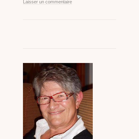
Laisser un commentaire