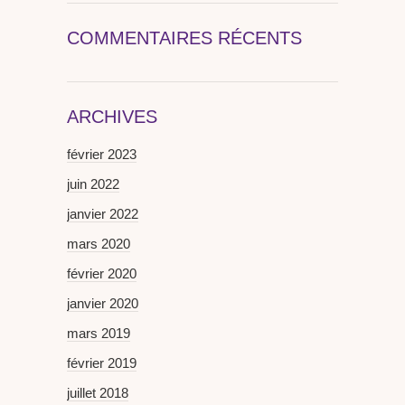
COMMENTAIRES RÉCENTS
ARCHIVES
février 2023
juin 2022
janvier 2022
mars 2020
février 2020
janvier 2020
mars 2019
février 2019
juillet 2018