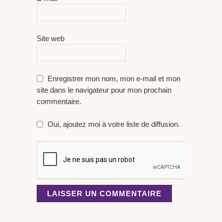
Site web
Enregistrer mon nom, mon e-mail et mon
site dans le navigateur pour mon prochain
commentaire.
Oui, ajoutez moi à votre liste de diffusion.