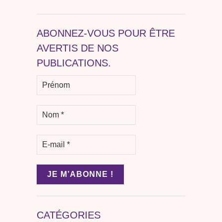
ABONNEZ-VOUS POUR ÊTRE
AVERTIS DE NOS
PUBLICATIONS.
CATÉGORIES