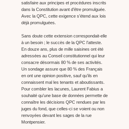
satisfaire aux principes et procédures inscrits
dans la Constitution avant d’être promulguée.
Avec la QPC, cette exigence s’étend aux lois
déjà promulguées.
Sans doute cette extension correspondait-elle
à un besoin ; le succès de la QPC l’atteste.
En douze ans, plus de mille saisines ont été
adressées au Conseil constitutionnel qui leur
consacre désormais 80 % de ses activités.
Un sondage assure que 80 % des Français
en ont une opinion positive, sauf qu’ils en
connaissent mal les tenants et aboutissants.
Pour combler les lacunes, Laurent Fabius a
souhaité qu’une base de données permette de
connaître les décisions QPC rendues par les
juges du fond, que celles-ci se voient ou non
renvoyées devant les sages de la rue
Montpensier.