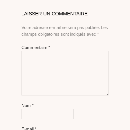
LAISSER UN COMMENTAIRE
Votre adresse e-mail ne sera pas publiée.
Les
champs obligatoires sont indiqués avec
*
Commentaire
*
Nom
*
E-mail
*