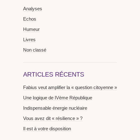
Analyses
Echos
Humeur
Livres
Non classé
ARTICLES RÉCENTS
Fabius veut amplifier la « question citoyenne »
Une logique de IVème République
Indispensable énergie nucléaire
Vous avez dit « résilience » ?
Il est à votre disposition