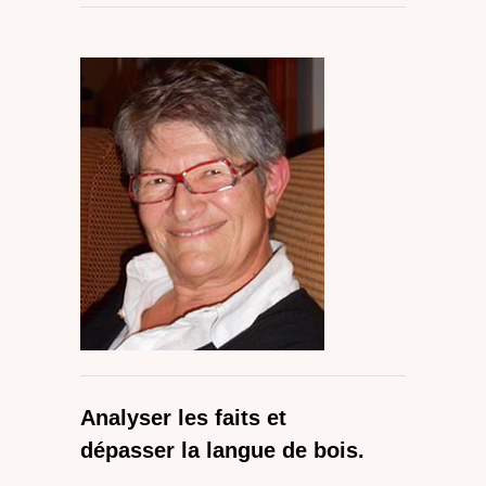
Analyser les faits et
dépasser la langue de bois.