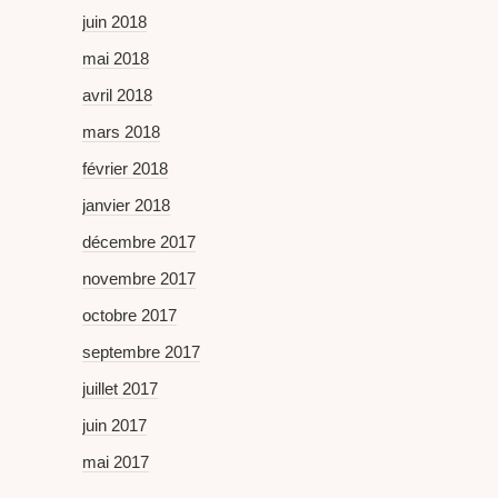
juin 2018
mai 2018
avril 2018
mars 2018
février 2018
janvier 2018
décembre 2017
novembre 2017
octobre 2017
septembre 2017
juillet 2017
juin 2017
mai 2017