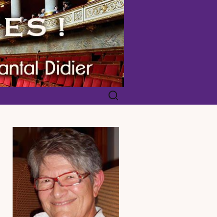
Rechercher :