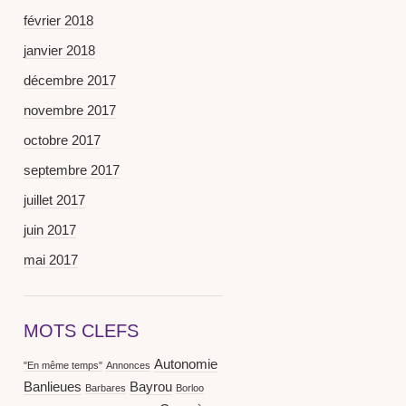
février 2018
janvier 2018
décembre 2017
novembre 2017
octobre 2017
septembre 2017
juillet 2017
juin 2017
mai 2017
MOTS CLEFS
Autonomie
"En même temps"
Annonces
Banlieues
Bayrou
Barbares
Borloo