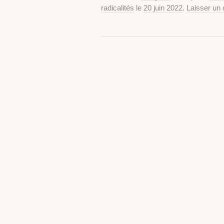
radicalités
le
20 juin 2022
.
Laisser un