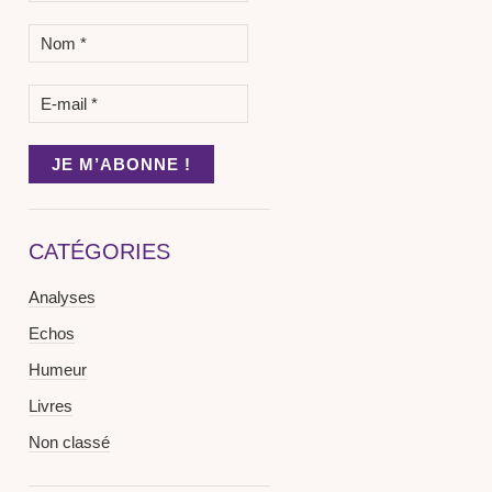
CATÉGORIES
Analyses
Echos
Humeur
Livres
Non classé