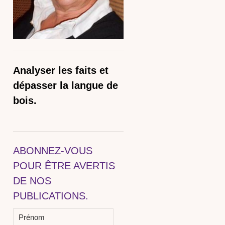
Analyser les faits et
dépasser la langue de
bois.
ABONNEZ-VOUS
POUR ÊTRE AVERTIS
DE NOS
PUBLICATIONS.