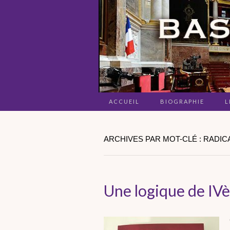
ACCUEIL
BIOGRAPHIE
L
ARCHIVES PAR MOT-CLÉ : RADIC
Une logique de IV