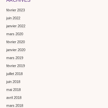
ARCHIVES
février 2023
juin 2022
janvier 2022
mars 2020
février 2020
janvier 2020
mars 2019
février 2019
juillet 2018
juin 2018
mai 2018
avril 2018
mars 2018