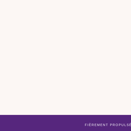
FIÈREMENT PROPULS