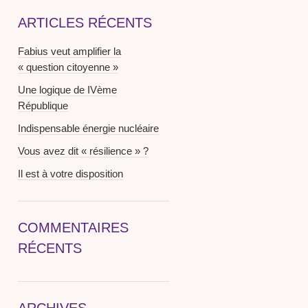
ARTICLES RÉCENTS
Fabius veut amplifier la
« question citoyenne »
Une logique de IVème
République
Indispensable énergie nucléaire
Vous avez dit « résilience » ?
Il est à votre disposition
COMMENTAIRES
RÉCENTS