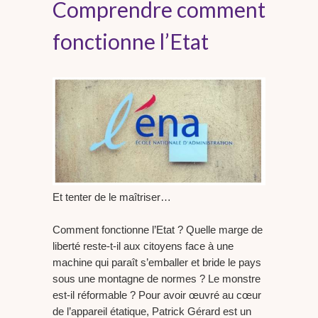
Comprendre comment
fonctionne l’Etat
Et tenter de le maîtriser…
Comment fonctionne l’Etat ? Quelle marge de
liberté reste-t-il aux citoyens face à une
machine qui paraît s’emballer et bride le pays
sous une montagne de normes ? Le monstre
est-il réformable ? Pour avoir œuvré au cœur
de l’appareil étatique, Patrick Gérard est un