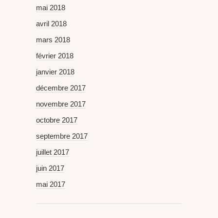
mai 2018
avril 2018
mars 2018
février 2018
janvier 2018
décembre 2017
novembre 2017
octobre 2017
septembre 2017
juillet 2017
juin 2017
mai 2017