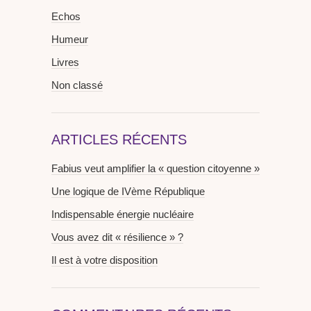
Echos
Humeur
Livres
Non classé
ARTICLES RÉCENTS
Fabius veut amplifier la « question citoyenne »
Une logique de IVème République
Indispensable énergie nucléaire
Vous avez dit « résilience » ?
Il est à votre disposition