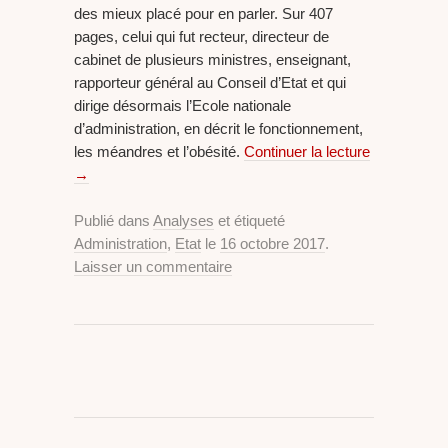
des mieux placé pour en parler. Sur 407
pages, celui qui fut recteur, directeur de
cabinet de plusieurs ministres, enseignant,
rapporteur général au Conseil d’Etat et qui
dirige désormais l’Ecole nationale
d’administration, en décrit le fonctionnement,
les méandres et l’obésité.
Continuer la lecture
→
Publié dans
Analyses
et étiqueté
Administration
,
Etat
le
16 octobre 2017
.
Laisser un commentaire