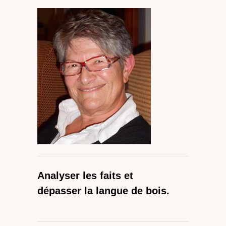
Analyser les faits et
dépasser la langue de bois.