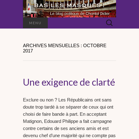
Rechercher :
MENU
ARCHIVES MENSUELLES : OCTOBRE
2017
Une exigence de clarté
Exclure ou non ? Les Républicains ont sans
doute trop tardé à se séparer de ceux qui ont
choisi de faire bande à part. En acceptant
Matignon, Edouard Philippe a fait campagne
contre certains de ses anciens amis et est
devenu chef d’une majorité qui ne compte pas