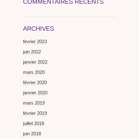
COMMENTAIRES RÉCENTS
ARCHIVES
février 2023
juin 2022
janvier 2022
mars 2020
février 2020
janvier 2020
mars 2019
février 2019
juillet 2018
juin 2018