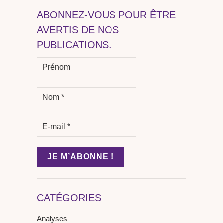
ABONNEZ-VOUS POUR ÊTRE
AVERTIS DE NOS
PUBLICATIONS.
CATÉGORIES
Analyses