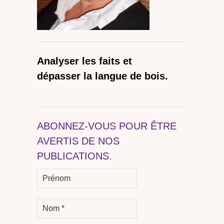
Analyser les faits et
dépasser la langue de bois.
ABONNEZ-VOUS POUR ÊTRE
AVERTIS DE NOS
PUBLICATIONS.