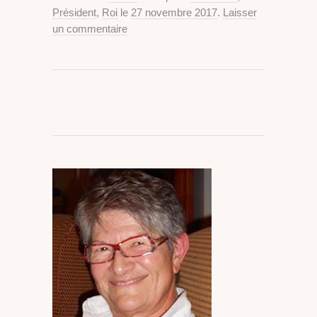
Président
,
Roi
le
27 novembre 2017
.
Laisser
un commentaire