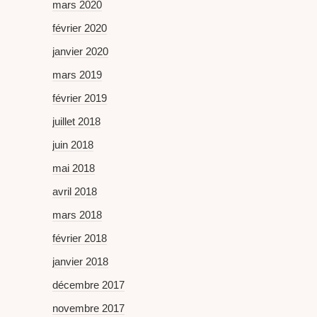
mars 2020
février 2020
janvier 2020
mars 2019
février 2019
juillet 2018
juin 2018
mai 2018
avril 2018
mars 2018
février 2018
janvier 2018
décembre 2017
novembre 2017