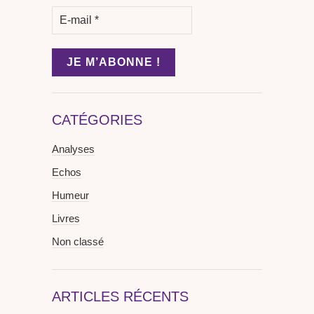
CATÉGORIES
Analyses
Echos
Humeur
Livres
Non classé
ARTICLES RÉCENTS