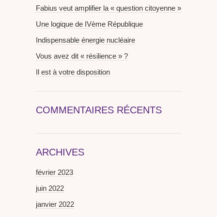
Fabius veut amplifier la « question citoyenne »
Une logique de IVème République
Indispensable énergie nucléaire
Vous avez dit « résilience » ?
Il est à votre disposition
COMMENTAIRES RÉCENTS
ARCHIVES
février 2023
juin 2022
janvier 2022