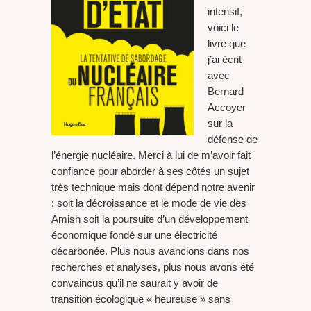
intensif,
voici le
livre que
j’ai écrit
avec
Bernard
Accoyer
sur la
défense de
l’énergie nucléaire. Merci à lui de m’avoir fait
confiance pour aborder à ses côtés un sujet
très technique mais dont dépend notre avenir
: soit la décroissance et le mode de vie des
Amish soit la poursuite d’un développement
économique fondé sur une électricité
décarbonée. Plus nous avancions dans nos
recherches et analyses, plus nous avons été
convaincus qu’il ne saurait y avoir de
transition écologique « heureuse » sans