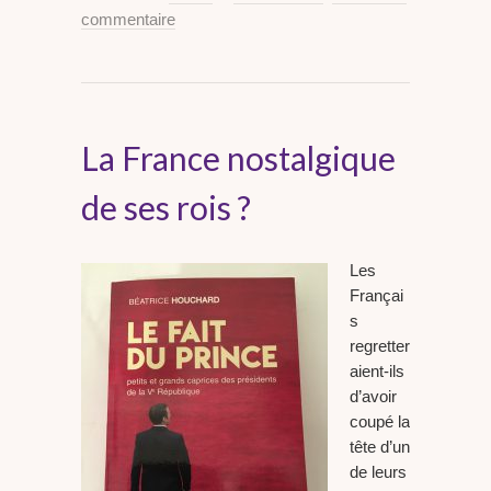
commentaire
La France nostalgique
de ses rois ?
Les
Françai
s
regretter
aient-ils
d’avoir
coupé la
tête d’un
de leurs