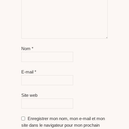
Nom
*
E-mail
*
Site web
Enregistrer mon nom, mon e-mail et mon
site dans le navigateur pour mon prochain