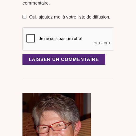
commentaire.
Oui, ajoutez moi à votre liste de diffusion.