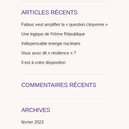
ARTICLES RÉCENTS
Fabius veut amplifier la « question citoyenne »
Une logique de IVème République
Indispensable énergie nucléaire
Vous avez dit « résilience » ?
Il est à votre disposition
COMMENTAIRES RÉCENTS
ARCHIVES
février 2023