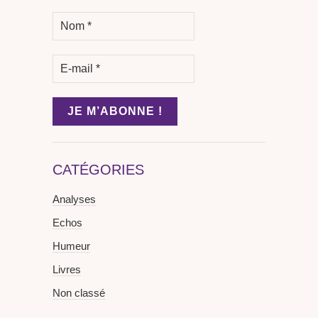
CATÉGORIES
Analyses
Echos
Humeur
Livres
Non classé