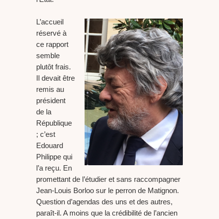
L’accueil
réservé à
ce rapport
semble
plutôt frais.
Il devait être
remis au
président
de la
République
; c’est
Edouard
Philippe qui
l’a reçu. En
promettant de l’étudier et sans raccompagner
Jean-Louis Borloo sur le perron de Matignon.
Question d’agendas des uns et des autres,
paraît-il. A moins que la crédibilité de l’ancien