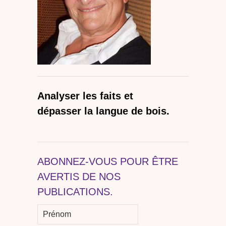
Analyser les faits et
dépasser la langue de bois.
ABONNEZ-VOUS POUR ÊTRE
AVERTIS DE NOS
PUBLICATIONS.