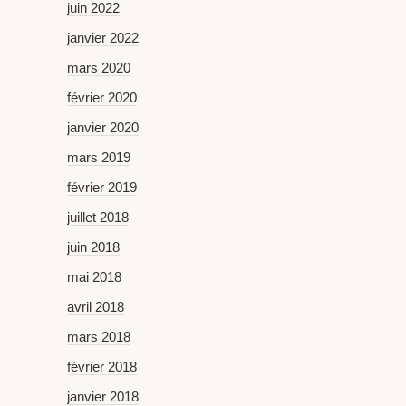
juin 2022
janvier 2022
mars 2020
février 2020
janvier 2020
mars 2019
février 2019
juillet 2018
juin 2018
mai 2018
avril 2018
mars 2018
février 2018
janvier 2018