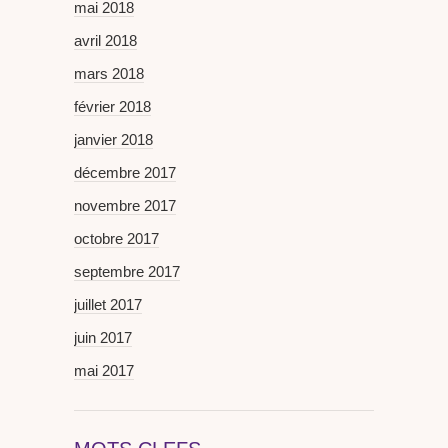
mai 2018
avril 2018
mars 2018
février 2018
janvier 2018
décembre 2017
novembre 2017
octobre 2017
septembre 2017
juillet 2017
juin 2017
mai 2017