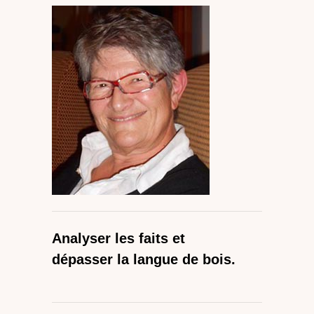
Analyser les faits et
dépasser la langue de bois.