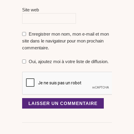
Site web
Enregistrer mon nom, mon e-mail et mon
site dans le navigateur pour mon prochain
commentaire.
Oui, ajoutez moi à votre liste de diffusion.