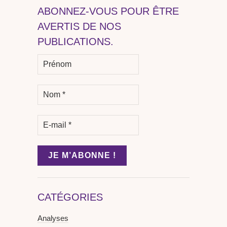
ABONNEZ-VOUS POUR ÊTRE
AVERTIS DE NOS
PUBLICATIONS.
CATÉGORIES
Analyses