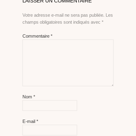
LAISSER UN COMMENTAIRE
Votre adresse e-mail ne sera pas publiée.
Les
champs obligatoires sont indiqués avec
*
Commentaire
*
Nom
*
E-mail
*