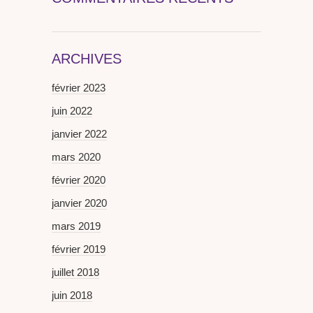
ARCHIVES
février 2023
juin 2022
janvier 2022
mars 2020
février 2020
janvier 2020
mars 2019
février 2019
juillet 2018
juin 2018