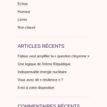
Echos
Humeur
Livres
Non classé
ARTICLES RÉCENTS
Fabius veut amplifier la « question citoyenne »
Une logique de IVème République
Indispensable énergie nucléaire
Vous avez dit « résilience » ?
Il est à votre disposition
COMMENTAIRES RÉCENTS