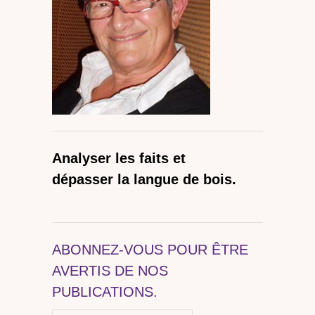
Analyser les faits et
dépasser la langue de bois.
ABONNEZ-VOUS POUR ÊTRE
AVERTIS DE NOS
PUBLICATIONS.