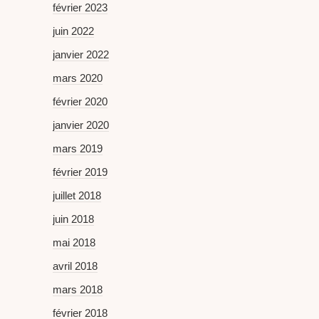
février 2023
juin 2022
janvier 2022
mars 2020
février 2020
janvier 2020
mars 2019
février 2019
juillet 2018
juin 2018
mai 2018
avril 2018
mars 2018
février 2018