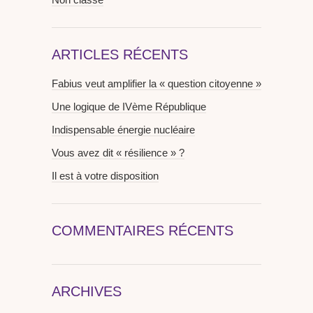
ARTICLES RÉCENTS
Fabius veut amplifier la « question citoyenne »
Une logique de IVème République
Indispensable énergie nucléaire
Vous avez dit « résilience » ?
Il est à votre disposition
COMMENTAIRES RÉCENTS
ARCHIVES