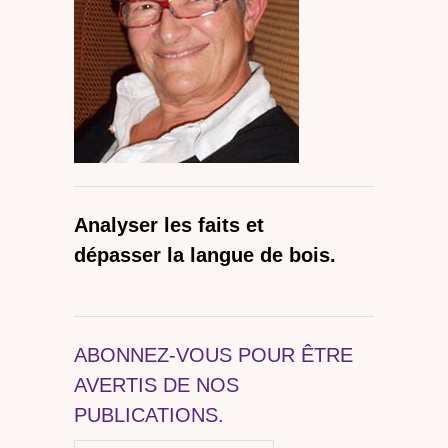
Analyser les faits et
dépasser la langue de bois.
ABONNEZ-VOUS POUR ÊTRE
AVERTIS DE NOS
PUBLICATIONS.