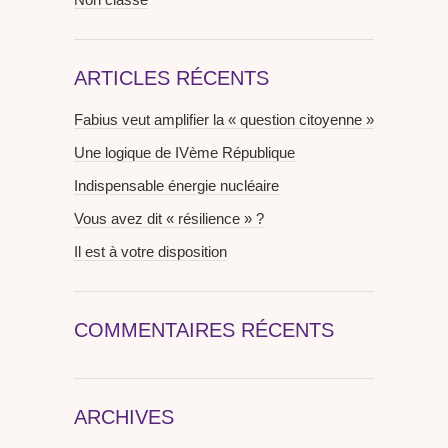
ARTICLES RÉCENTS
Fabius veut amplifier la « question citoyenne »
Une logique de IVème République
Indispensable énergie nucléaire
Vous avez dit « résilience » ?
Il est à votre disposition
COMMENTAIRES RÉCENTS
ARCHIVES