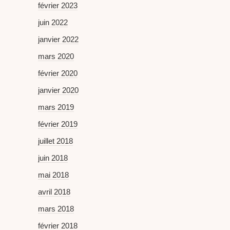
février 2023
juin 2022
janvier 2022
mars 2020
février 2020
janvier 2020
mars 2019
février 2019
juillet 2018
juin 2018
mai 2018
avril 2018
mars 2018
février 2018