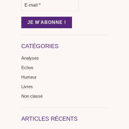
CATÉGORIES
Analyses
Echos
Humeur
Livres
Non classé
ARTICLES RÉCENTS