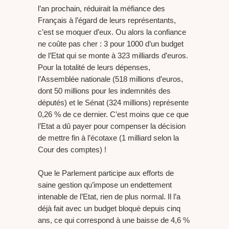
l’an prochain, réduirait la méfiance des
Français à l’égard de leurs représentants,
c’est se moquer d’eux. Ou alors la confiance
ne coûte pas cher : 3 pour 1000 d’un budget
de l’Etat qui se monte à 323 milliards d’euros.
Pour la totalité de leurs dépenses,
l’Assemblée nationale (518 millions d’euros,
dont 50 millions pour les indemnités des
députés) et le Sénat (324 millions) représente
0,26 % de ce dernier. C’est moins que ce que
l’Etat a dû payer pour compenser la décision
de mettre fin à l’écotaxe (1 milliard selon la
Cour des comptes) !
Que le Parlement participe aux efforts de
saine gestion qu’impose un endettement
intenable de l’Etat, rien de plus normal. Il l’a
déjà fait avec un budget bloqué depuis cinq
ans, ce qui correspond à une baisse de 4,6 %