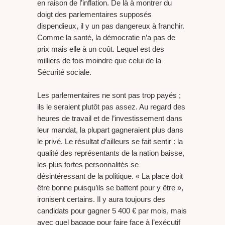
en raison de l’inflation. De là à montrer du
doigt des parlementaires supposés
dispendieux, il y un pas dangereux à franchir.
Comme la santé, la démocratie n’a pas de
prix mais elle à un coût. Lequel est des
milliers de fois moindre que celui de la
Sécurité sociale.
Les parlementaires ne sont pas trop payés ;
ils le seraient plutôt pas assez. Au regard des
heures de travail et de l’investissement dans
leur mandat, la plupart gagneraient plus dans
le privé. Le résultat d’ailleurs se fait sentir : la
qualité des représentants de la nation baisse,
les plus fortes personnalités se
désintéressant de la politique. « La place doit
être bonne puisqu’ils se battent pour y être »,
ironisent certains. Il y aura toujours des
candidats pour gagner 5 400 € par mois, mais
avec quel bagage pour faire face à l’exécutif