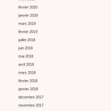
février 2020
janvier 2020
mars 2019
février 2019
juillet 2018
juin 2018
mai 2018
avril 2018
mars 2018
février 2018
janvier 2018
décembre 2017
novembre 2017