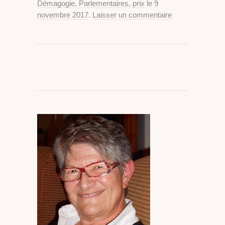
Démagogie
,
Parlementaires
,
prix
le
9
novembre 2017
.
Laisser un commentaire