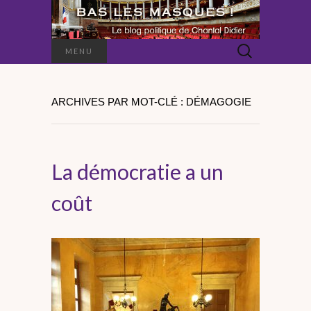
Rechercher :
MENU
ARCHIVES PAR MOT-CLÉ : DÉMAGOGIE
La démocratie a un
coût