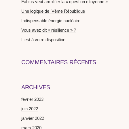
Fabius veut amplifier la « question citoyenne »
Une logique de IVème République
Indispensable énergie nucléaire
Vous avez dit « résilience » ?
Il est à votre disposition
COMMENTAIRES RÉCENTS
ARCHIVES
février 2023
juin 2022
janvier 2022
mars 2020