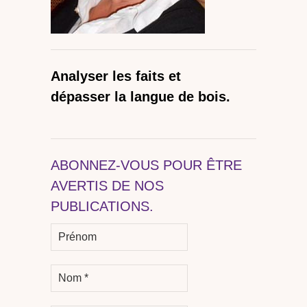
Analyser les faits et
dépasser la langue de bois.
ABONNEZ-VOUS POUR ÊTRE
AVERTIS DE NOS
PUBLICATIONS.