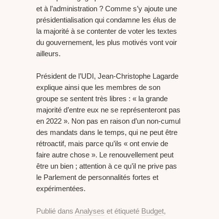
et à l’administration ? Comme s’y ajoute une
présidentialisation qui condamne les élus de
la majorité à se contenter de voter les textes
du gouvernement, les plus motivés vont voir
ailleurs.
Président de l’UDI, Jean-Christophe Lagarde
explique ainsi que les membres de son
groupe se sentent très libres : « la grande
majorité d’entre eux ne se représenteront pas
en 2022 ». Non pas en raison d’un non-cumul
des mandats dans le temps, qui ne peut être
rétroactif, mais parce qu’ils « ont envie de
faire autre chose ». Le renouvellement peut
être un bien ; attention à ce qu’il ne prive pas
le Parlement de personnalités fortes et
expérimentées.
Publié dans
Analyses
et étiqueté
Budget
,