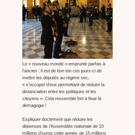
Le « nouveau monde » emprunte parfois à
l’ancien : il est de bon ton ces jours-ci de
mettre les députés au régime sec,
« s’occuper d’eux permettant de réduire la
distanciation entre les politiques et les
citoyens ». Cela ressemble fort à feue la
démagogie !
Expliquer doctement que réduire les
dépenses de l’Assemblée nationale de 10
millions d’euros cette année, de 15 millions