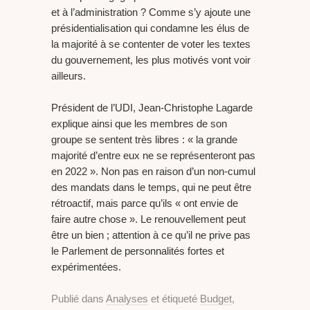
et à l’administration ? Comme s’y ajoute une
présidentialisation qui condamne les élus de
la majorité à se contenter de voter les textes
du gouvernement, les plus motivés vont voir
ailleurs.
Président de l’UDI, Jean-Christophe Lagarde
explique ainsi que les membres de son
groupe se sentent très libres : « la grande
majorité d’entre eux ne se représenteront pas
en 2022 ». Non pas en raison d’un non-cumul
des mandats dans le temps, qui ne peut être
rétroactif, mais parce qu’ils « ont envie de
faire autre chose ». Le renouvellement peut
être un bien ; attention à ce qu’il ne prive pas
le Parlement de personnalités fortes et
expérimentées.
Publié dans
Analyses
et étiqueté
Budget
,