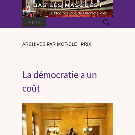
Rechercher :
MENU
ARCHIVES PAR MOT-CLÉ : PRIX
La démocratie a un
coût