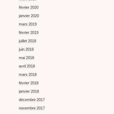
février 2020
janvier 2020
mars 2019
février 2019
juillet 2018
juin 2018
mai 2018
avril 2018
mars 2018
février 2018
janvier 2018
décembre 2017
novembre 2017