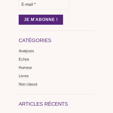
CATÉGORIES
Analyses
Echos
Humeur
Livres
Non classé
ARTICLES RÉCENTS