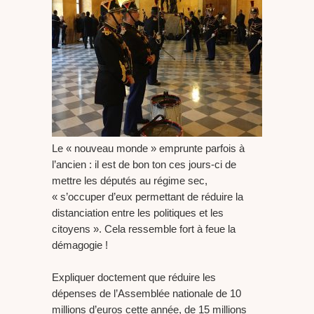
Le « nouveau monde » emprunte parfois à
l’ancien : il est de bon ton ces jours-ci de
mettre les députés au régime sec,
« s’occuper d’eux permettant de réduire la
distanciation entre les politiques et les
citoyens ». Cela ressemble fort à feue la
démagogie !
Expliquer doctement que réduire les
dépenses de l’Assemblée nationale de 10
millions d’euros cette année, de 15 millions