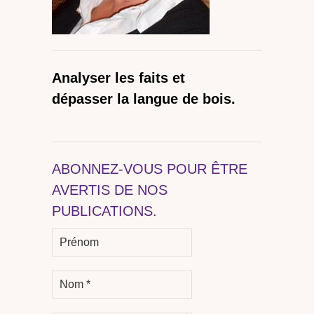
Analyser les faits et
dépasser la langue de bois.
ABONNEZ-VOUS POUR ÊTRE
AVERTIS DE NOS
PUBLICATIONS.