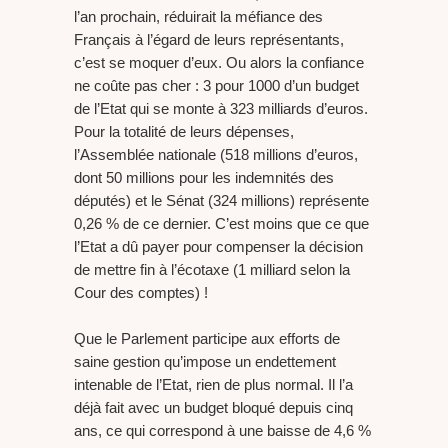
l’an prochain, réduirait la méfiance des
Français à l’égard de leurs représentants,
c’est se moquer d’eux. Ou alors la confiance
ne coûte pas cher : 3 pour 1000 d’un budget
de l’Etat qui se monte à 323 milliards d’euros.
Pour la totalité de leurs dépenses,
l’Assemblée nationale (518 millions d’euros,
dont 50 millions pour les indemnités des
députés) et le Sénat (324 millions) représente
0,26 % de ce dernier. C’est moins que ce que
l’Etat a dû payer pour compenser la décision
de mettre fin à l’écotaxe (1 milliard selon la
Cour des comptes) !
Que le Parlement participe aux efforts de
saine gestion qu’impose un endettement
intenable de l’Etat, rien de plus normal. Il l’a
déjà fait avec un budget bloqué depuis cinq
ans, ce qui correspond à une baisse de 4,6 %