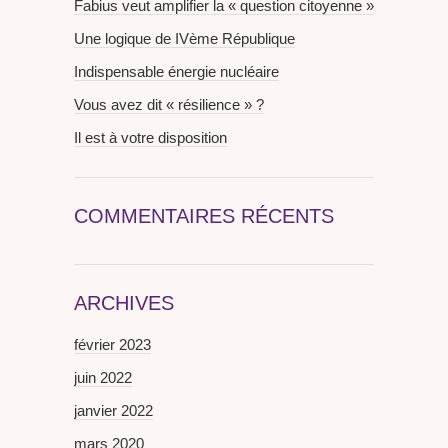
Fabius veut amplifier la « question citoyenne »
Une logique de IVème République
Indispensable énergie nucléaire
Vous avez dit « résilience » ?
Il est à votre disposition
COMMENTAIRES RÉCENTS
ARCHIVES
février 2023
juin 2022
janvier 2022
mars 2020