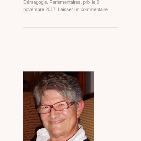
Démagogie
,
Parlementaires
,
prix
le
9
novembre 2017
.
Laisser un commentaire