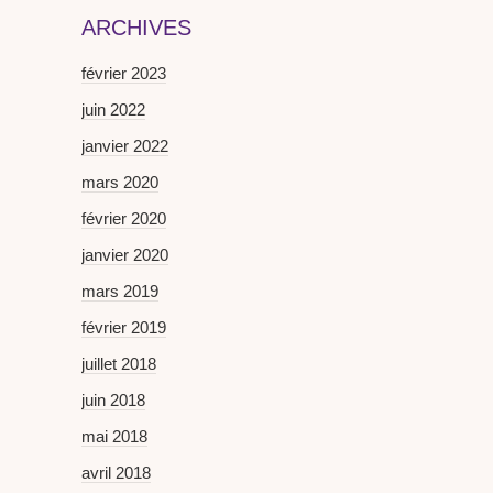
ARCHIVES
février 2023
juin 2022
janvier 2022
mars 2020
février 2020
janvier 2020
mars 2019
février 2019
juillet 2018
juin 2018
mai 2018
avril 2018