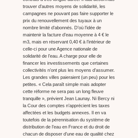
trouver d’autres moyens de solidarité, les
campagnes ne pouvant pas faire supporter le
prix du renouvellement des tuyaux à un
nombre limité d’abonnés. D’où l’idée de
maintenir la facture d’eau moyenne à 4 € le
m3, mais en réservant 0,40 € à l’intérieur de
celle-ci pour une Agence nationale de
solidarité de l’eau. A charge pour elle de
financer les investissements que certaines
collectivités n’ont plus les moyens d’assumer.
Les grandes villes paieraient (un peu) pour les
petites. « Cela paraît simple mais adopter
cette réforme ne sera pas un long fleuve
tranquille », prévient Jean Launay. Ni Bercy ni
la Cour des comptes n’apprécient les taxes
affectées et les budgets annexes. Il en va
toutefois de la pérennisation du système de
distribution de l’eau en France et du droit de
chacun de disposer d’une eau de qualité chez