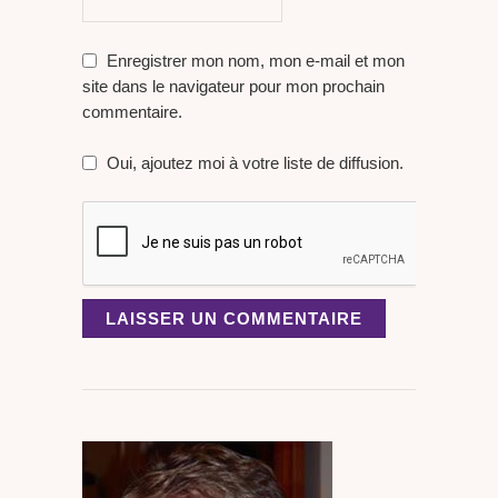
Enregistrer mon nom, mon e-mail et mon
site dans le navigateur pour mon prochain
commentaire.
Oui, ajoutez moi à votre liste de diffusion.