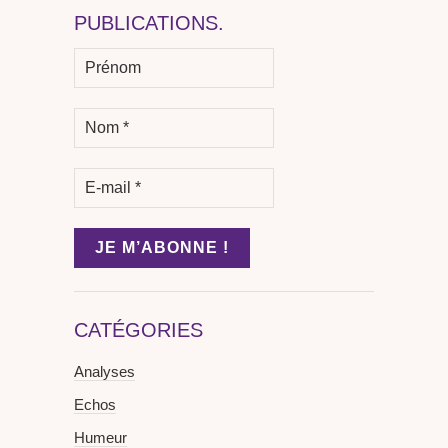
PUBLICATIONS.
CATÉGORIES
Analyses
Echos
Humeur