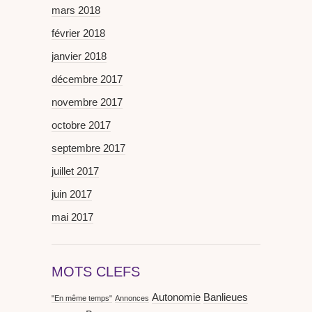
mars 2018
février 2018
janvier 2018
décembre 2017
novembre 2017
octobre 2017
septembre 2017
juillet 2017
juin 2017
mai 2017
MOTS CLEFS
Autonomie
Banlieues
"En même temps"
Annonces