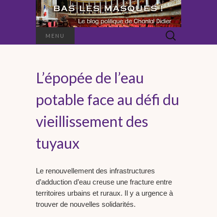
Rechercher :
MENU
L’épopée de l’eau
potable face au défi du
vieillissement des
tuyaux
Le renouvellement des infrastructures
d’adduction d’eau creuse une fracture entre
territoires urbains et ruraux. Il y a urgence à
trouver de nouvelles solidarités.