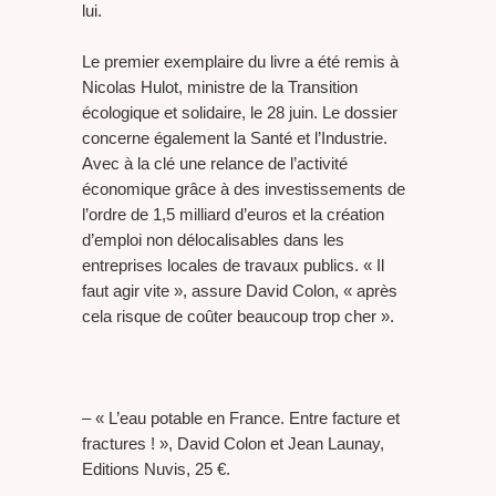
lui.
Le premier exemplaire du livre a été remis à
Nicolas Hulot, ministre de la Transition
écologique et solidaire, le 28 juin. Le dossier
concerne également la Santé et l’Industrie.
Avec à la clé une relance de l’activité
économique grâce à des investissements de
l’ordre de 1,5 milliard d’euros et la création
d’emploi non délocalisables dans les
entreprises locales de travaux publics. « Il
faut agir vite », assure David Colon, « après
cela risque de coûter beaucoup trop cher ».
– « L’eau potable en France. Entre facture et
fractures ! », David Colon et Jean Launay,
Editions Nuvis, 25 €.