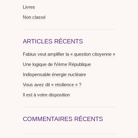
Livres
Non classé
ARTICLES RÉCENTS
Fabius veut amplifier la « question citoyenne »
Une logique de IVème République
Indispensable énergie nucléaire
Vous avez dit « résilience » ?
Il est à votre disposition
COMMENTAIRES RÉCENTS