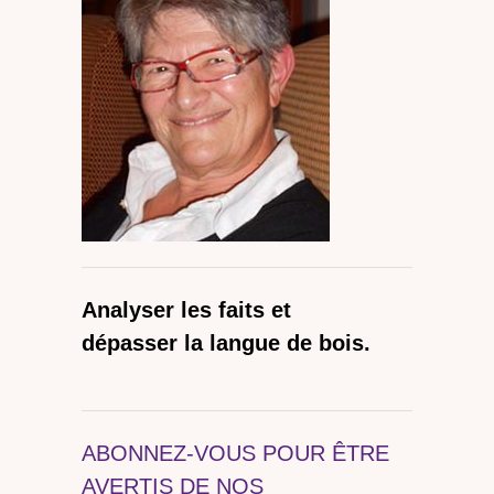
Analyser les faits et
dépasser la langue de bois.
ABONNEZ-VOUS POUR ÊTRE
AVERTIS DE NOS