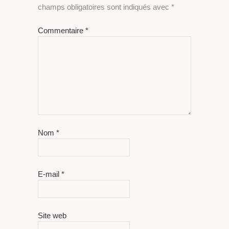
champs obligatoires sont indiqués avec
*
Commentaire
*
Nom
*
E-mail
*
Site web