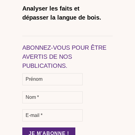
Analyser les faits et
dépasser la langue de bois.
ABONNEZ-VOUS POUR ÊTRE
AVERTIS DE NOS
PUBLICATIONS.