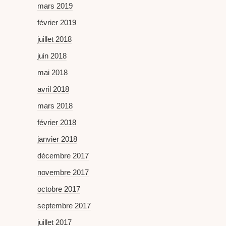
mars 2019
février 2019
juillet 2018
juin 2018
mai 2018
avril 2018
mars 2018
février 2018
janvier 2018
décembre 2017
novembre 2017
octobre 2017
septembre 2017
juillet 2017