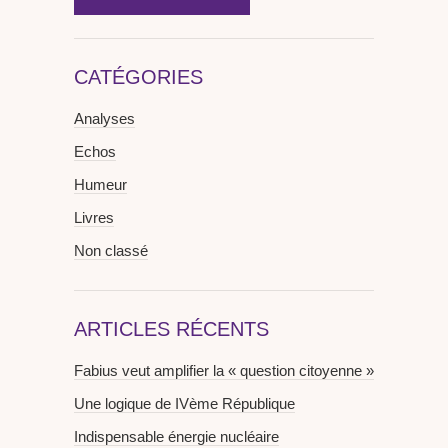
CATÉGORIES
Analyses
Echos
Humeur
Livres
Non classé
ARTICLES RÉCENTS
Fabius veut amplifier la « question citoyenne »
Une logique de IVème République
Indispensable énergie nucléaire