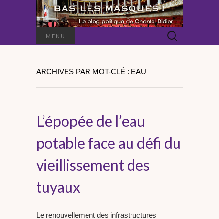
Rechercher :
MENU
ARCHIVES PAR MOT-CLÉ : EAU
L’épopée de l’eau
potable face au défi du
vieillissement des
tuyaux
Le renouvellement des infrastructures