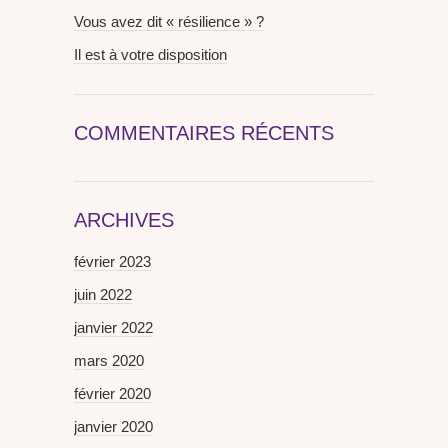
Vous avez dit « résilience » ?
Il est à votre disposition
COMMENTAIRES RÉCENTS
ARCHIVES
février 2023
juin 2022
janvier 2022
mars 2020
février 2020
janvier 2020