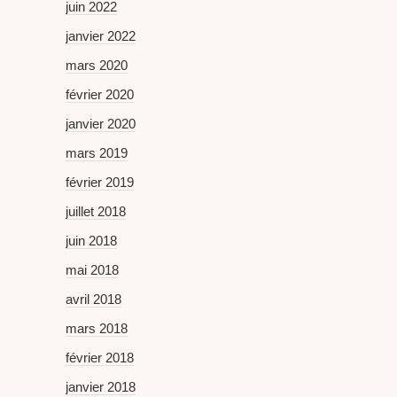
juin 2022
janvier 2022
mars 2020
février 2020
janvier 2020
mars 2019
février 2019
juillet 2018
juin 2018
mai 2018
avril 2018
mars 2018
février 2018
janvier 2018