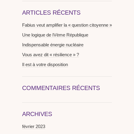
ARTICLES RÉCENTS
Fabius veut amplifier la « question citoyenne »
Une logique de IVème République
Indispensable énergie nucléaire
Vous avez dit « résilience » ?
Il est à votre disposition
COMMENTAIRES RÉCENTS
ARCHIVES
février 2023