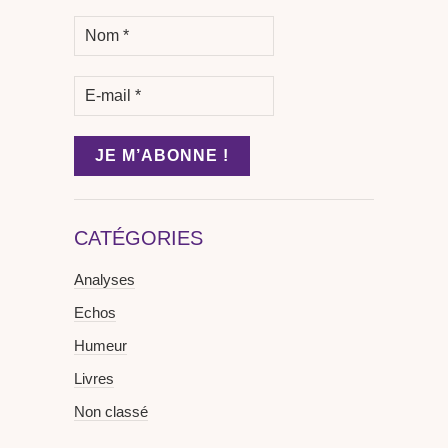
CATÉGORIES
Analyses
Echos
Humeur
Livres
Non classé