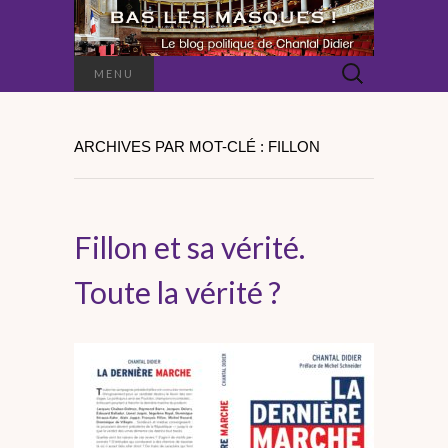
Rechercher :
MENU
ARCHIVES PAR MOT-CLÉ : FILLON
Fillon et sa vérité.
Toute la vérité ?