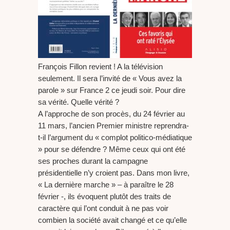
François Fillon revient ! A la télévision
seulement. Il sera l’invité de « Vous avez la
parole » sur France 2 ce jeudi soir. Pour dire
sa vérité. Quelle vérité ?
A l’approche de son procès, du 24 février au
11 mars, l’ancien Premier ministre reprendra-
t-il l’argument du « complot politico-médiatique
» pour se défendre ? Même ceux qui ont été
ses proches durant la campagne
présidentielle n’y croient pas. Dans mon livre,
« La dernière marche » – à paraître le 28
février -, ils évoquent plutôt des traits de
caractère qui l’ont conduit à ne pas voir
combien la société avait changé et ce qu’elle