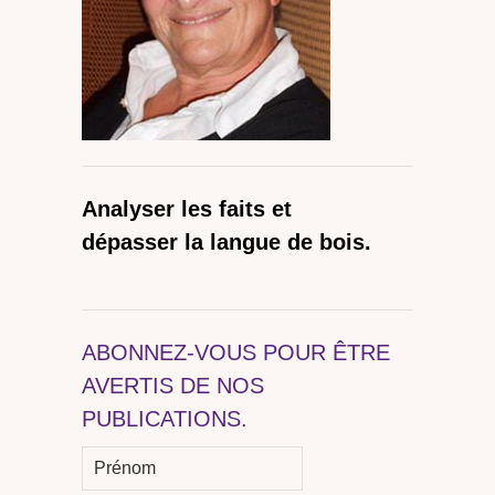
Analyser les faits et
dépasser la langue de bois.
ABONNEZ-VOUS POUR ÊTRE
AVERTIS DE NOS
PUBLICATIONS.