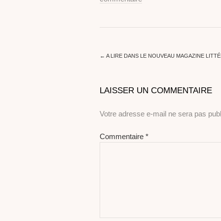
←
A LIRE DANS LE NOUVEAU MAGAZINE LITT
LAISSER UN COMMENTAIRE
Votre adresse e-mail ne sera pas publ
Commentaire
*