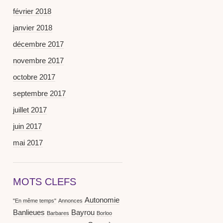
février 2018
janvier 2018
décembre 2017
novembre 2017
octobre 2017
septembre 2017
juillet 2017
juin 2017
mai 2017
MOTS CLEFS
Autonomie
"En même temps"
Annonces
Banlieues
Bayrou
Barbares
Borloo