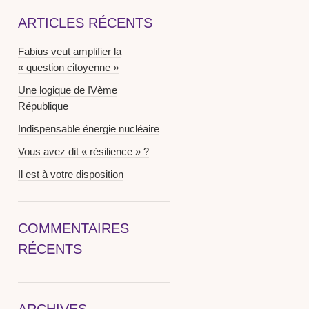
ARTICLES RÉCENTS
Fabius veut amplifier la
« question citoyenne »
Une logique de IVème
République
Indispensable énergie nucléaire
Vous avez dit « résilience » ?
Il est à votre disposition
COMMENTAIRES
RÉCENTS