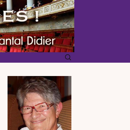
Rechercher :