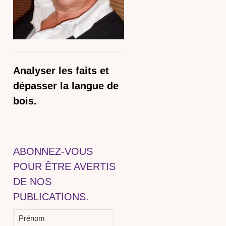
Analyser les faits et
dépasser la langue de
bois.
ABONNEZ-VOUS
POUR ÊTRE AVERTIS
DE NOS
PUBLICATIONS.