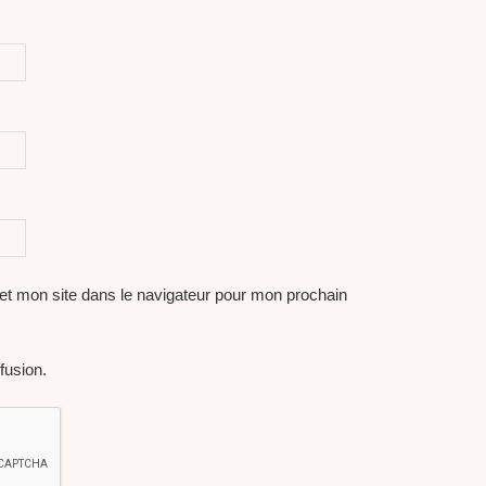
et mon site dans le navigateur pour mon prochain
fusion.