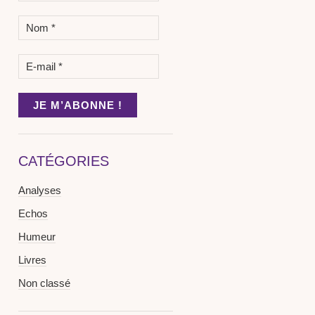
CATÉGORIES
Analyses
Echos
Humeur
Livres
Non classé