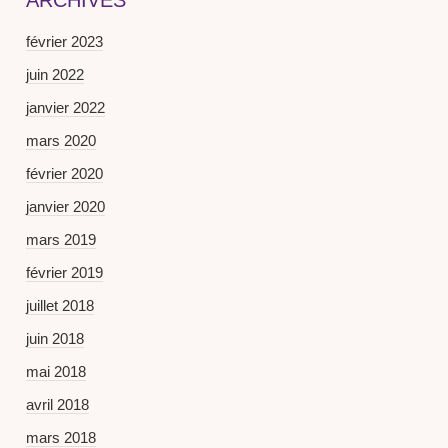
ARCHIVES
février 2023
juin 2022
janvier 2022
mars 2020
février 2020
janvier 2020
mars 2019
février 2019
juillet 2018
juin 2018
mai 2018
avril 2018
mars 2018