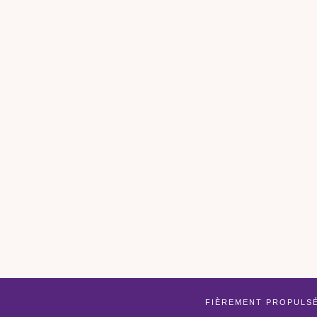
FIÈREMENT PROPULS