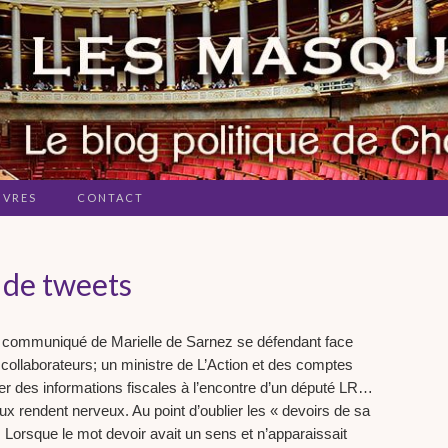
IVRES
CONTACT
 de tweets
 communiqué de Marielle de Sarnez se défendant face
 collaborateurs; un ministre de L’Action et des comptes
er des informations fiscales à l’encontre d’un député LR…
ux rendent nerveux. Au point d’oublier les « devoirs de sa
. Lorsque le mot devoir avait un sens et n’apparaissait