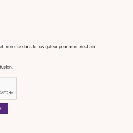
et mon site dans le navigateur pour mon prochain
fusion.