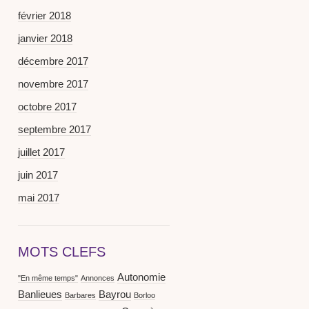
février 2018
janvier 2018
décembre 2017
novembre 2017
octobre 2017
septembre 2017
juillet 2017
juin 2017
mai 2017
MOTS CLEFS
Autonomie
"En même temps"
Annonces
Banlieues
Bayrou
Barbares
Borloo