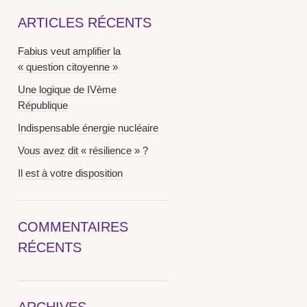
ARTICLES RÉCENTS
Fabius veut amplifier la
« question citoyenne »
Une logique de IVème
République
Indispensable énergie nucléaire
Vous avez dit « résilience » ?
Il est à votre disposition
COMMENTAIRES
RÉCENTS