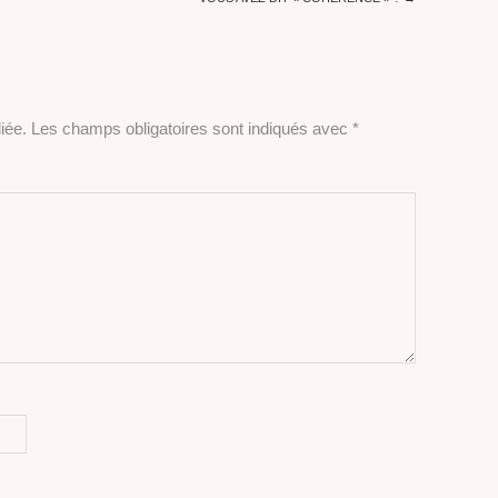
iée.
Les champs obligatoires sont indiqués avec
*