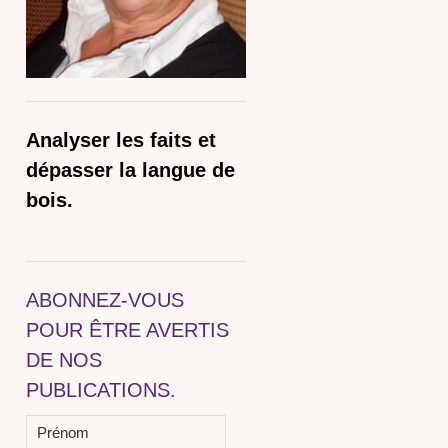
Analyser les faits et
dépasser la langue de
bois.
ABONNEZ-VOUS
POUR ÊTRE AVERTIS
DE NOS
PUBLICATIONS.