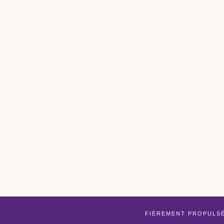
FIÈREMENT PROPULS