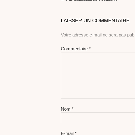
LAISSER UN COMMENTAIRE
Votre adresse e-mail ne sera pas publ
Commentaire
*
Nom
*
E-mail
*