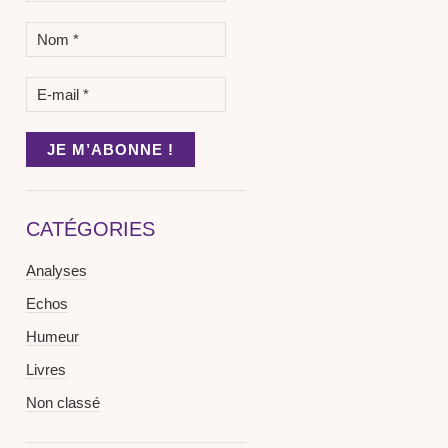
CATÉGORIES
Analyses
Echos
Humeur
Livres
Non classé