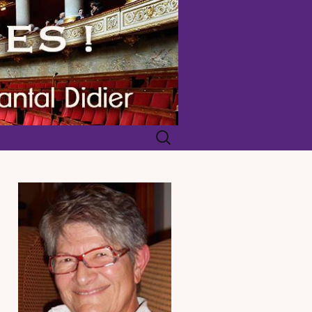
Rechercher :