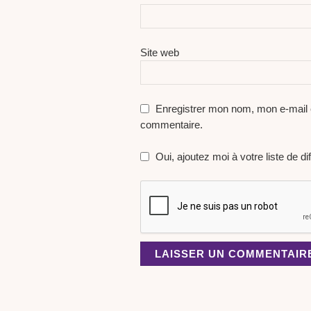
Site web
Enregistrer mon nom, mon e-mail 
commentaire.
Oui, ajoutez moi à votre liste de dif