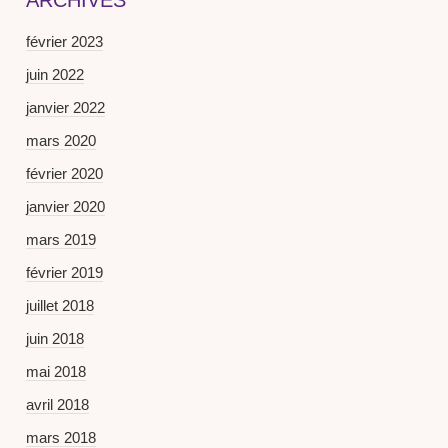
ARCHIVES
février 2023
juin 2022
janvier 2022
mars 2020
février 2020
janvier 2020
mars 2019
février 2019
juillet 2018
juin 2018
mai 2018
avril 2018
mars 2018